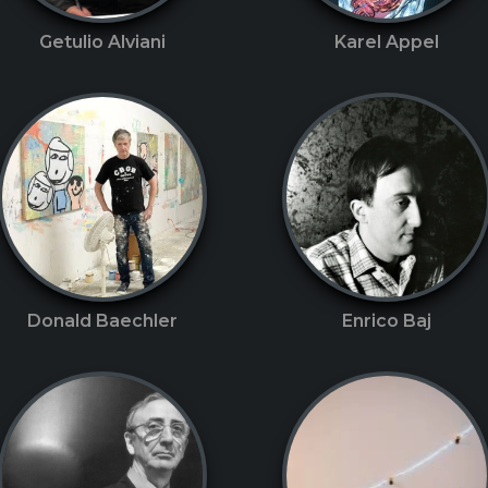
Getulio Alviani
Karel Appel
Donald Baechler
Enrico Baj