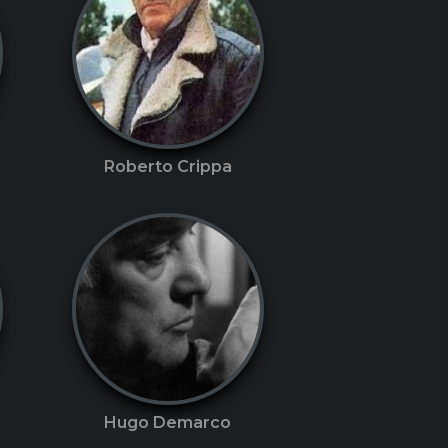
Roberto Crippa
Hugo Demarco