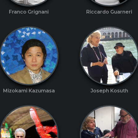
Franco Grignani
Riccardo Guarneri
Mizokami Kazumasa
Joseph Kosuth