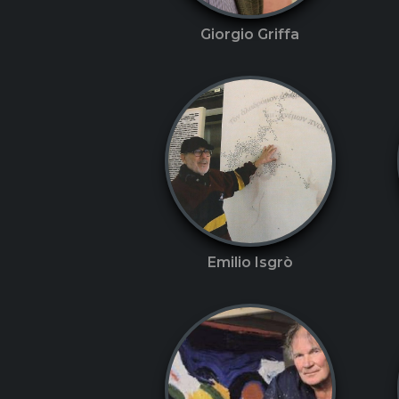
Giorgio Griffa
Emilio Isgrò