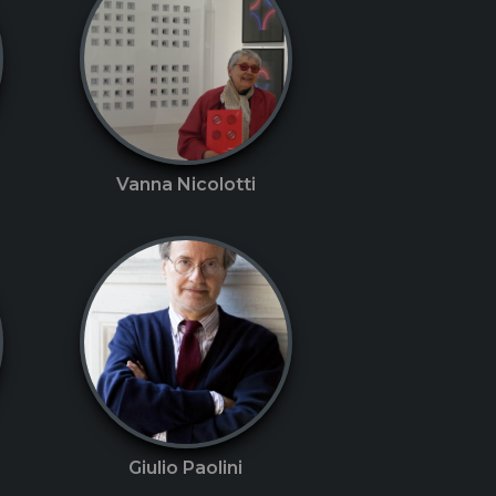
Vanna Nicolotti
Giulio Paolini