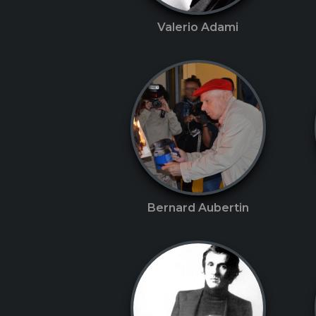
Valerio Adami
Bernard Aubertin