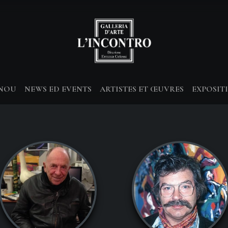
-NOU
NEWS ED EVENTS
ARTISTES ET ŒUVRES
EXPOSIT