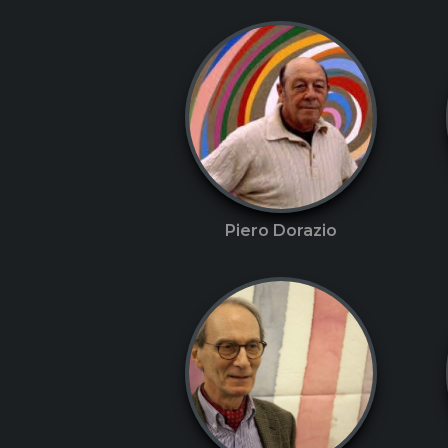
Piero Dorazio