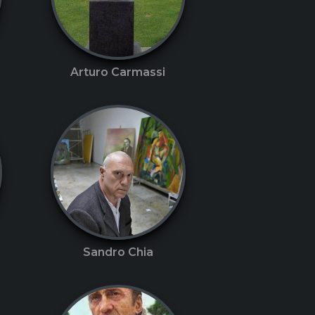
Arturo Carmassi
Sandro Chia