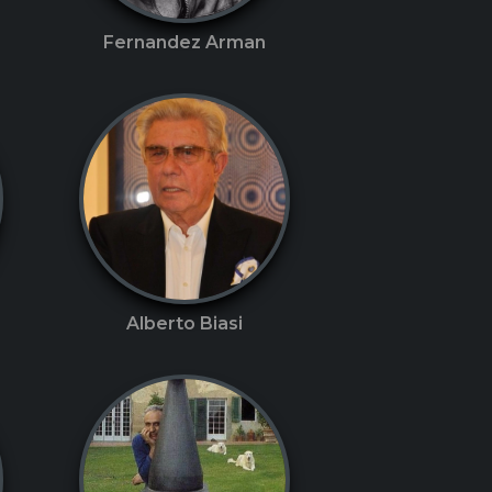
Fernandez Arman
Alberto Biasi