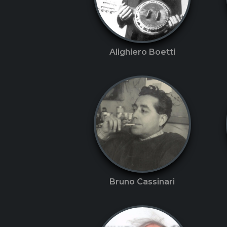
Alighiero Boetti
Bruno Cassinari