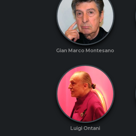
Gian Marco Montesano
Luigi Ontani