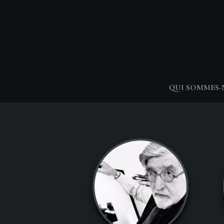
QUI SOMMES