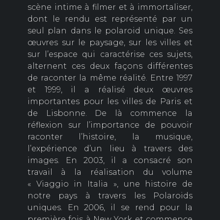
scène intime à filmer et à immortaliser,
dont le rendu est représenté par un
seul plan dans le polaroid unique. Ses
œuvres sur le paysage, sur les villes et
sur l’espace qui caractérise ces sujets,
alternent ces deux façons différentes
de raconter la même réalité. Entre 1997
et 1999, il a réalisé deux œuvres
importantes pour les villes de Paris et
de Lisbonne. De là commence la
réflexion sur l’importance de pouvoir
raconter l’histoire, la musique,
l’expérience d’un lieu à travers des
images. En 2003, il a consacré son
travail à la réalisation du volume
« Viaggio in Italia », une histoire de
notre pays à travers les Polaroids
uniques. En 2006, il se rend pour la
première fois à New York et commence