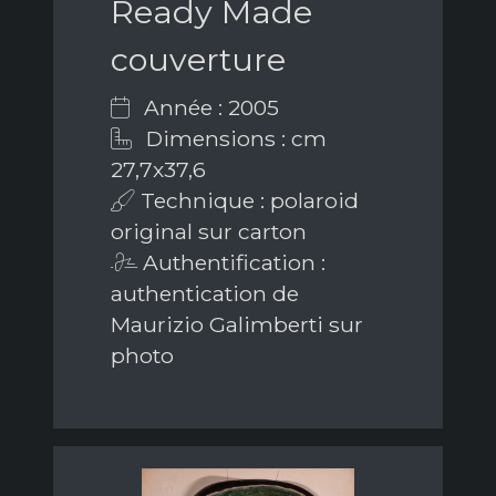
Ready Made
couverture
Année : 2005
Dimensions : cm
27,7x37,6
Technique : polaroid
original sur carton
Authentification :
authentication de
Maurizio Galimberti sur
photo