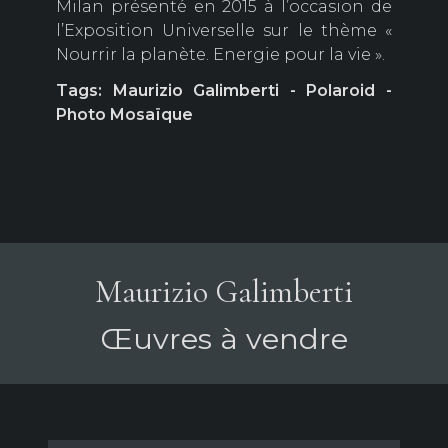
Milan présenté en 2015 à l’occasion de
l’Exposition Universelle sur le thème «
Nourrir la planète. Energie pour la vie ».
Tags: Maurizio Galimberti - Polaroid -
Photo Mosaïque
Maurizio Galimberti
Œuvres à vendre