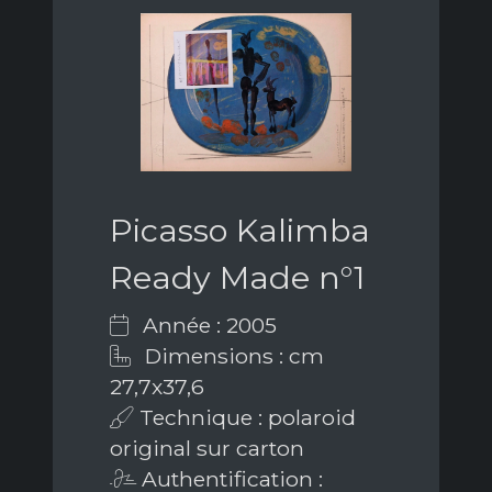
Picasso Kalimba
Ready Made n°1
Année : 2005
Dimensions : cm
27,7x37,6
Technique : polaroid
original sur carton
Authentification :