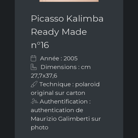
Picasso Kalimba
Ready Made
n°16
Année : 2005
Dimensions : cm
27,7x37,6
Technique : polaroid
original sur carton
Authentification :
authentication de
Maurizio Galimberti sur
photo