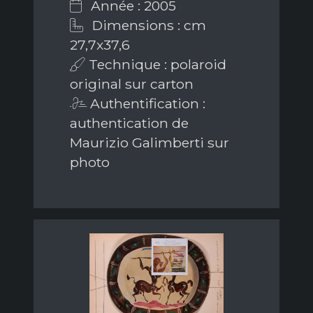
Année : 2005
Dimensions : cm
27,7x37,6
Technique : polaroid
original sur carton
Authentification :
authentication de
Maurizio Galimberti sur
photo