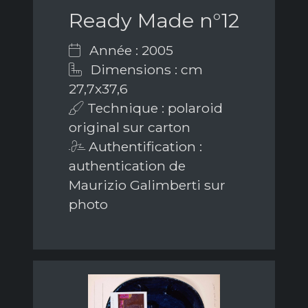
Ready Made n°12
Année : 2005
Dimensions : cm
27,7x37,6
Technique : polaroid
original sur carton
Authentification :
authentication de
Maurizio Galimberti sur
photo