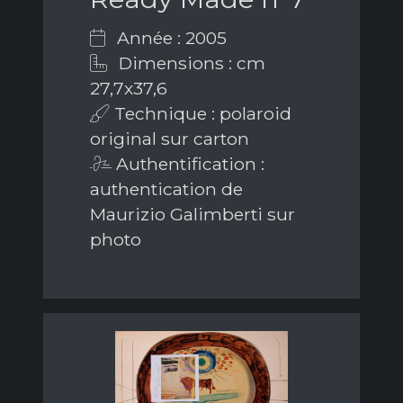
Année : 2005
Dimensions : cm
27,7x37,6
Technique : polaroid
original sur carton
Authentification :
authentication de
Maurizio Galimberti sur
photo