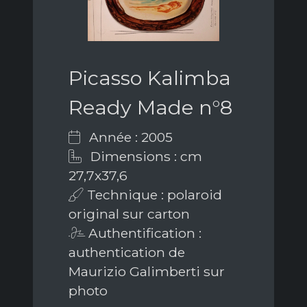
Picasso Kalimba
Ready Made n°8
Année : 2005
Dimensions : cm
27,7x37,6
Technique : polaroid
original sur carton
Authentification :
authentication de
Maurizio Galimberti sur
photo