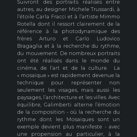
Suivront des portraits réalisés entre
autres, au designer Michele Trussardi, à
l’étoile Carla Fracci et à l’artiste Mimmo
Rotella dont il ressort clairement de la
référence à la photodynamique des
frères Arturo et Carlo Ludovico
Bragaglia et à la recherche du rythme,
du mouvement. De nombreux portraits
ont été réalisés dans le monde du
cinéma, de l’art et de la culture. La
« mosaïque » est rapidement devenue la
technique pour représenter non
seulement les visages, mais aussi les
paysages, l’architecture et les villes. Avec
équilibre, Galimberti alterne l’émotion
de la composition - où la recherche du
rythme dont les Mosaïques sont un
exemple devient plus manifeste - avec
une propension au particulier, à la