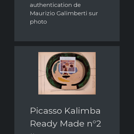
authentication de
Maurizio Galimberti sur
photo
Picasso Kalimba
Ready Made n°2