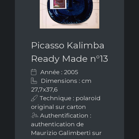
Picasso Kalimba
Ready Made n°13
Année : 2005
Dimensions : cm
27,7x37,6
Technique : polaroid
original sur carton
Authentification :
authentication de
Maurizio Galimberti sur