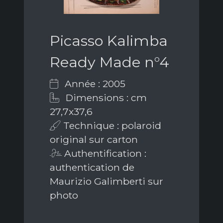
Picasso Kalimba
Ready Made n°4
Année : 2005
Dimensions : cm
27,7x37,6
Technique : polaroid
original sur carton
Authentification :
authentication de
Maurizio Galimberti sur
photo