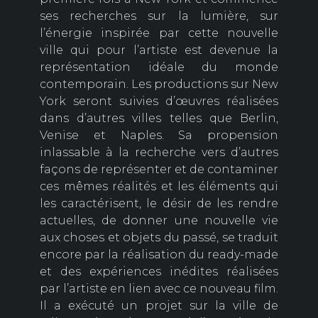
ses recherches sur la lumière, sur
l’énergie inspirée par cette nouvelle
ville qui pour l’artiste est devenue la
représentation idéale du monde
contemporain. Les productions sur New
York seront suivies d’œuvres réalisées
dans d’autres villes telles que Berlin,
Venise et Naples. Sa propension
inlassable à la recherche vers d’autres
façons de représenter et de contaminer
ces mêmes réalités et les éléments qui
les caractérisent, le désir de les rendre
actuelles, de donner une nouvelle vie
aux choses et objets du passé, se traduit
encore par la réalisation du ready-made
et des expériences inédites réalisées
par l’artiste en lien avec ce nouveau film.
Il a exécuté un projet sur la ville de