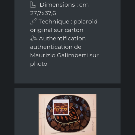
Dimensions : cm
27,7x37,6
Technique : polaroid
original sur carton
Authentification :
authentication de
Maurizio Galimberti sur
photo