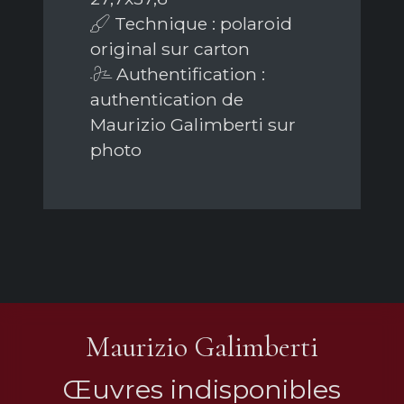
Technique : polaroid
original sur carton
Authentification :
authentication de
Maurizio Galimberti sur
photo
Maurizio Galimberti
Œuvres indisponibles