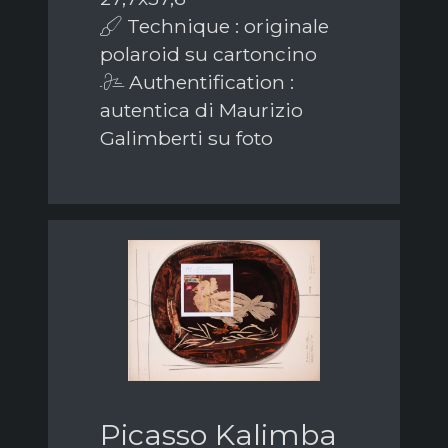
Technique : originale
polaroid su cartoncino
Authentification :
autentica di Maurizio
Galimberti su foto
Picasso Kalimba