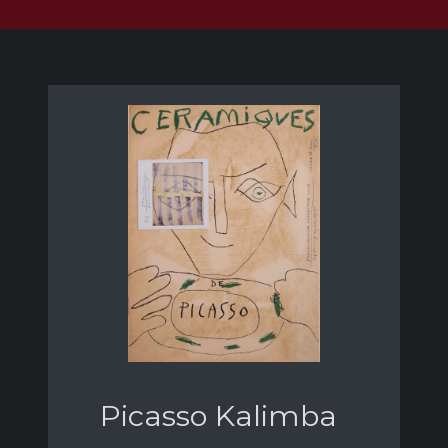
Picasso Kalimba