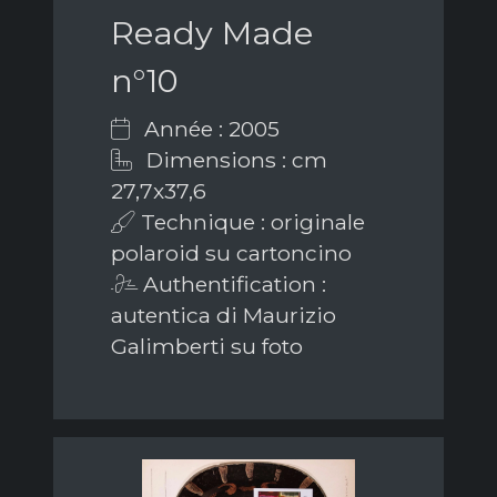
Ready Made
n°10
Année : 2005
Dimensions : cm
27,7x37,6
Technique : originale
polaroid su cartoncino
Authentification :
autentica di Maurizio
Galimberti su foto