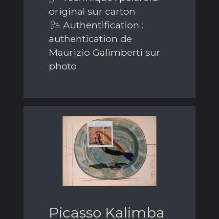
original sur carton
Authentification :
authentication de
Maurizio Galimberti sur
photo
Picasso Kalimba