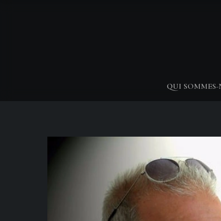
QUI SOMMES