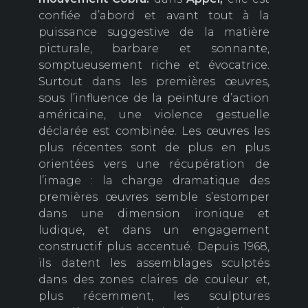
confiée d’abord et avant tout à la
puissance suggestive de la matière
picturale, barbare et sonnante,
somptueusement riche et évocatrice.
Surtout dans les premières œuvres,
sous l’influence de la peinture d’action
américaine, une violence gestuelle
déclarée est combinée. Les œuvres les
plus récentes sont de plus en plus
orientées vers une récupération de
l’image : la charge dramatique des
premières œuvres semble s’estomper
dans une dimension ironique et
ludique, et dans un engagement
constructif plus accentué. Depuis 1968,
ils datent les assemblages sculptés
dans des zones claires de couleur et,
plus récemment, les sculptures