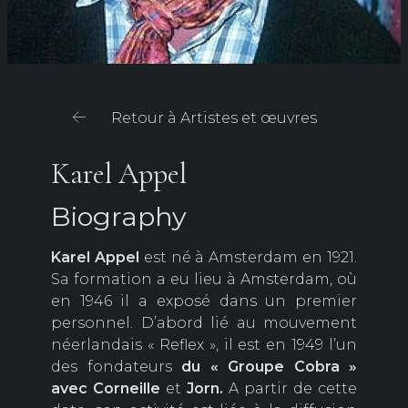
Retour à Artistes et œuvres
Karel Appel
Biography
Karel Appel
est né à Amsterdam en 1921.
Sa formation a eu lieu à Amsterdam, où
en 1946 il a exposé dans un premier
personnel. D’abord lié au mouvement
néerlandais « Reflex », il est en 1949 l’un
des fondateurs
du « Groupe Cobra »
avec Corneille
et
Jorn.
A partir de cette