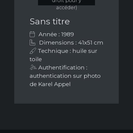
droit pour y
accéder)
Sans titre
Année : 1989
Dimensions : 41x51 cm
Technique : huile sur
toile
Authentification :
authentication sur photo
de Karel Appel