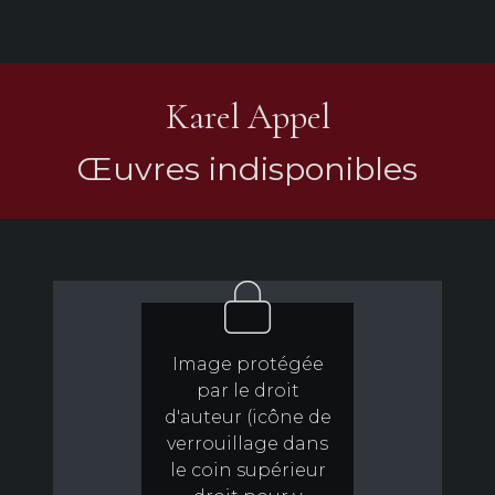
Karel Appel
Œuvres indisponibles
Image protégée
par le droit
d'auteur (icône de
verrouillage dans
le coin supérieur