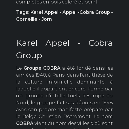
complètes en bois coloré et peint.
Tags: Karel Appel - Appel -Cobra Group -
Corneille - Jorn
Karel Appel - Cobra
Group
Le
Groupe
COBRA
a été fondé dans les
années 1940, à Paris, dans l’antithèse de
la culture informelle dominante, à
laquelle il appartient encore. Formé par
un groupe d’intellectuels d’Europe du
Nord, le groupe fait ses débuts en 1948
avec son propre manifeste préparé par
le Belge Christian Dotremont. Le nom
COBRA
vient du nom des villes d’où sont