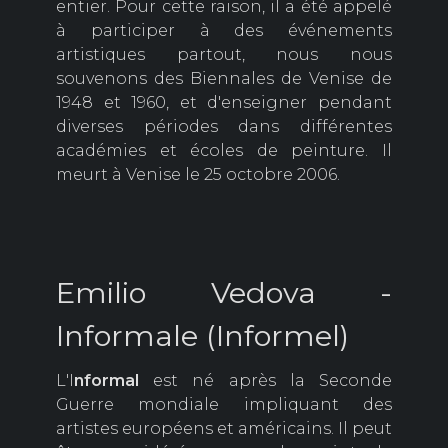
entier. Pour cette raison, il a été appelé
à participer à des événements
artistiques partout, nous nous
souvenons des Biennales de Venise de
1948 et 1960, et d'enseigner pendant
diverses périodes dans différentes
académies et écoles de peinture. Il
meurt à Venise le 25 octobre 2006.
Emilio Vedova -
Informale (Informel)
L'I
nformal
est né après la Seconde
Guerre mondiale impliquant des
artistes européens et américains. Il peut