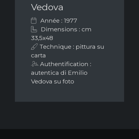
Vedova
Année : 1977
Dimensions : cm
33,5x48
Technique : pittura su
carta
Authentification :
autentica di Emilio
Vedova su foto