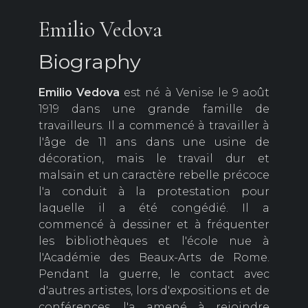
Emilio Vedova
Biography
Emilio Vedova
est né à Venise le 9 août
1919 dans une grande famille de
travailleurs. Il a commencé à travailler à
l'âge de 11 ans dans une usine de
décoration, mais le travail dur et
malsain et un caractère rebelle précoce
l'a conduit à la protestation pour
laquelle il a été congédié. Il a
commencé à dessiner et à fréquenter
les bibliothèques et l'école nue à
l'Académie des Beaux-Arts de Rome.
Pendant la guerre, le contact avec
d'autres artistes, lors d'expositions et de
conférences, l'a amené à rejoindre