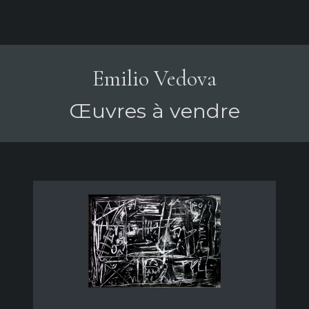
Emilio Vedova
Œuvres à vendre