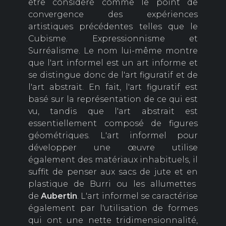
être considéré comme le point de
convergence des expériences
artistiques précédentes telles que le
Cubisme. Expressionnisme et
Surréalisme. Le nom lui-même montre
que l'art informel est un art informe et
se distingue donc de l'art figuratif et de
l'art abstrait. En fait, l'art figuratif est
basé sur la représentation de ce qui est
vu, tandis que l'art abstrait est
essentiellement composé de figures
géométriques. L'art informel pour
développer une œuvre utilise
également des matériaux inhabituels, il
suffit de penser aux sacs de jute et en
plastique de Burri ou les allumettes
de
Aubertin
. L'art informel se caractérise
également par l'utilisation de formes
qui ont une nette tridimensionnalité,