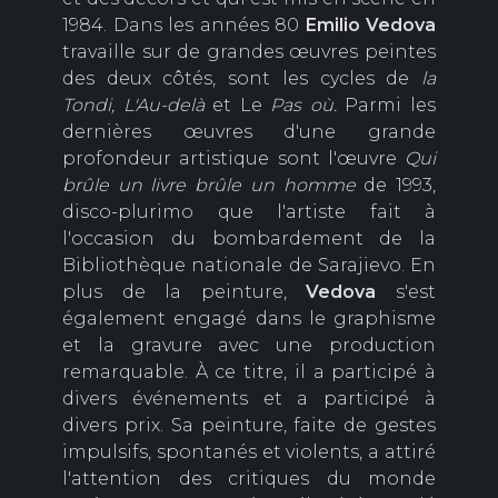
1984. Dans les années 80
Emilio Vedova
travaille sur de grandes œuvres peintes
des deux côtés, sont les cycles de
la
Tondi,
L'Au-delà
et Le
Pas où.
Parmi les
dernières œuvres d'une grande
profondeur artistique sont l'œuvre
Qui
brûle un livre brûle un homme
de 1993,
disco-plurimo que l'artiste fait à
l'occasion du bombardement de la
Bibliothèque nationale de Sarajievo. En
plus de la peinture,
Vedova
s'est
également engagé dans le graphisme
et la gravure avec une production
remarquable. À ce titre, il a participé à
divers événements et a participé à
divers prix. Sa peinture, faite de gestes
impulsifs, spontanés et violents, a attiré
l'attention des critiques du monde