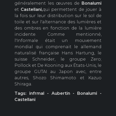
généralement les œuvres de
Bonalumi
et
Castellani,
qui permettent de jouer à
la fois sur leur distribution sur le sol de
toile et sur l'alternance des lumières et
des ombres en fonction de la lumière
incidente. Comme mentionné,
l'Informale était un mouvement
mondial qui comprenait le allemand
naturalisé française Hans Hartung, le
suisse Schneider, le groupe Zero;
Pollock et De Kooning aux États-Unis, le
groupe GUTAI au Japon avec, entre
autres, Shozo Shimamoto et Kazuo
Shiraga.
Tags: infrmal - Aubertin - Bonalumi -
Castellani