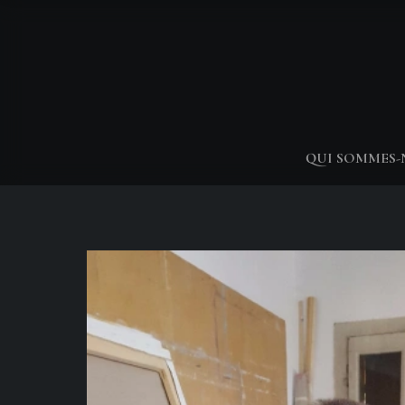
QUI SOMMES