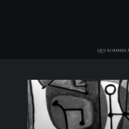
QUI SOMMES