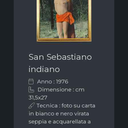
San Sebastiano
indiano
Anno : 1976
Dimensione : cm
31,5x27
Tecnica : foto su carta
in bianco e nero virata
seppia e acquarellata a