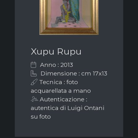
Xupu Rupu
Anno : 2013
Dimensione : cm 17x13
Tecnica : foto
acquarellata a mano
Autenticazione :
autentica di Luigi Ontani
su foto