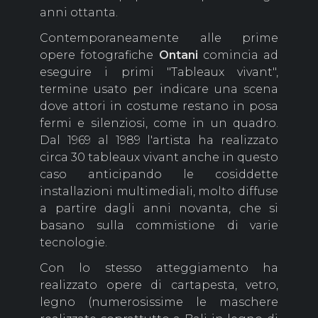
anni ottanta.
Contemporaneamente alle prime
opere fotografiche
Ontani
comincia ad
eseguire i primi "Tableaux vivant",
termine usato per indicare una scena
dove attori in costume restano in posa
fermi e silenziosi, come in un quadro.
Dal 1969 al 1989 l'artista ha realizzato
circa 30 tableaux vivant anche in questo
caso anticipando le cosiddette
installazioni multimediali, molto diffuse
a partire dagli anni novanta, che si
basano sulla commistione di varie
tecnologie.
Con lo stesso atteggiamento ha
realizzato opere di cartapesta, vetro,
legno (numerosissime le maschere