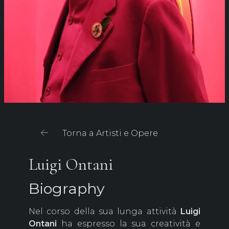
Torna a Artisti e Opere
Luigi Ontani
Biography
Nel corso della sua lunga attività
Luigi
Ontani
ha espresso la sua creatività e