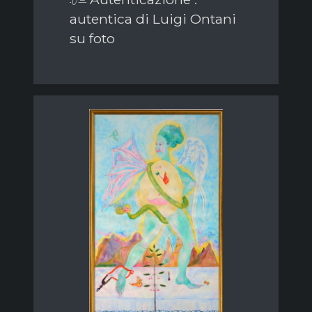
autentica di Luigi Ontani
su foto