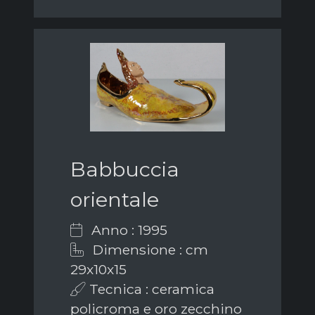
Babbuccia
orientale
Anno : 1995
Dimensione : cm
29x10x15
Tecnica : ceramica
policroma e oro zecchino