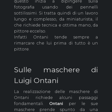
questo inizia a dipingere sulla
fotografia usando dei pennelli
sottilissimi. Si tratta quindi di un lavoro
lungo e complesso, da miniaturista, il
che richiede tecnica e ottima mano, da
pittore eccelso.
Infatti Ontani tende sempre a
rimarcare che lui prima di tutto è un
pittore.
Sulle maschere di
Luigi Ontani
La realizzazione delle maschere di
Ontani richiede alcuni passaggi
fondamentali.
Ontani
per le sue
maschere prende spunto da una