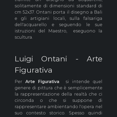
solitamente di dimensioni standard di
cm 52x37. Ontani porta il disegno a Bali
e gli artigiani locali, sulla falsariga
dell'acquarello e seguendo le sue
istruzioni del Maestro, eseguono la
scultura.
Luigi Ontani - Arte
Figurativa
Per
Arte Figurativa
si intende quel
genere di pittura che è semplicemente
la rappresentazione della realtà che ci
circonda o che si suppone di
rappresentare ambientando l'opera nel
suo contesto storico. Spesso quindi