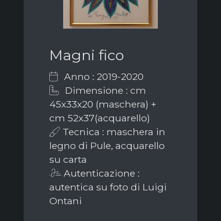
Magni fico
Anno : 2019-2020
Dimensione : cm
45x33x20 (maschera) +
cm 52x37(acquarello)
Tecnica : maschera in
legno di Pule, acquarello
su carta
Autenticazione :
autentica su foto di Luigi
Ontani