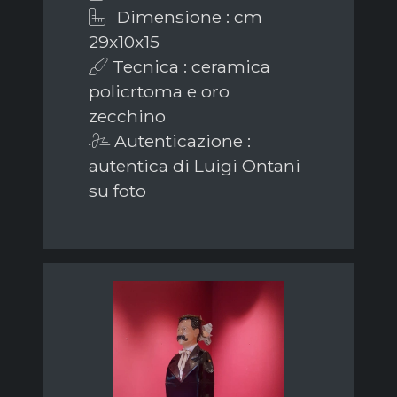
Dimensione : cm
29x10x15
Tecnica : ceramica
policrtoma e oro
zecchino
Autenticazione :
autentica di Luigi Ontani
su foto