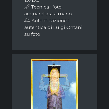
Tecnica : foto
acquarellata a mano
Autenticazione :
autentica di Luigi Ontani
su foto