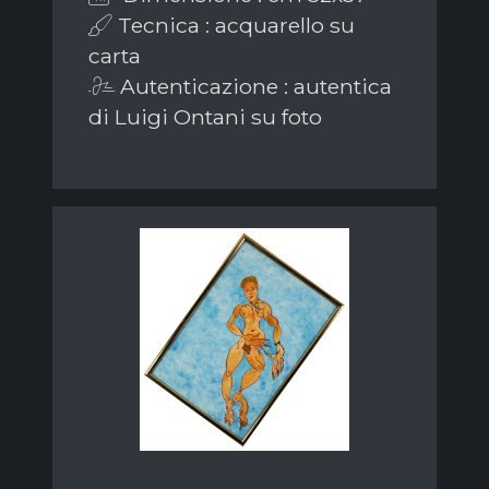
Tecnica : acquarello su
carta
Autenticazione : autentica
di Luigi Ontani su foto