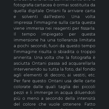
fotografia cartacea è ormai sostituita da
quella digitale. Ontani fa arrivare carta
e solventi dall'estero. Una volta
impressa l'immagine sulla carta questa
viene immersa nei reagenti per fissarla.
Il tempo impiegato per questa
immersione ha una tolleranza limitata
a pochi secondi, fuori da questo tempo
l'immagine risulta o sbiadita o troppo
annerita. Una volta che la fotografia è
asciutta Ontani passa ad acquarellarla
intervenendo su tutta la foto, dal fondo
agli elementi di decoro, ai vestiti, etc.
Per fare questo Ontani usa delle carte
colorate dalle quali taglia dei piccoli
pezzi e li immerge in acqua diluendoli
più o meno a secondo della intensità
del colore che vuole ottenere. Fatto