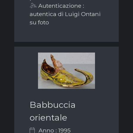
Autenticazione :
autentica di Luigi Ontani
su foto
Babbuccia
orientale
Anno : 1995