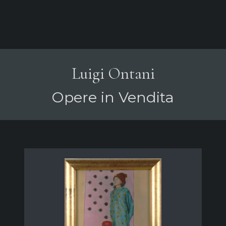
Luigi Ontani
Opere in Vendita