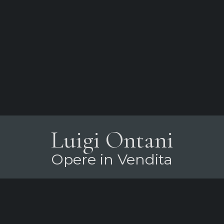
Luigi Ontani
Opere in Vendita