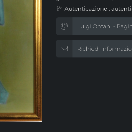
Autenticazione : autenti
Luigi Ontani - Pagin
Richiedi informazio