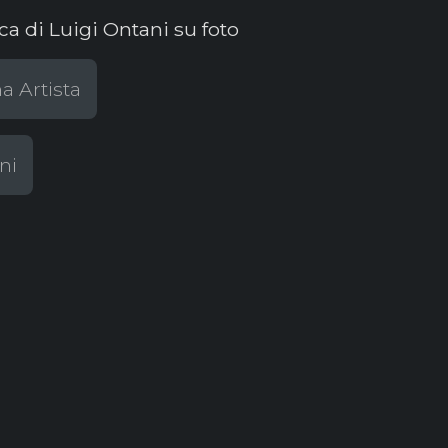
ca di Luigi Ontani su foto
a Artista
ni