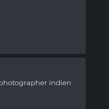
 photographer indien