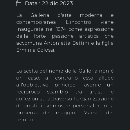
Data : 22 dic 2023
La Galleria d'arte moderna e
contemporanea
L'incontro
viene
inaugurata nel 1974 come espressione
della forte passione artistica che
accomuna Antonietta Bettini e la figlia
Erminia Colossi.
La scelta del nome della Galleria non è
un caso; al contrario essa allude
all'obbiettivo principe: favorire un
reciproco scambio tra artisti e
collezionisti attraverso l'organizzazione
di prestigiose mostre personali con la
presenza dei maggiori Maestri del
tempo.