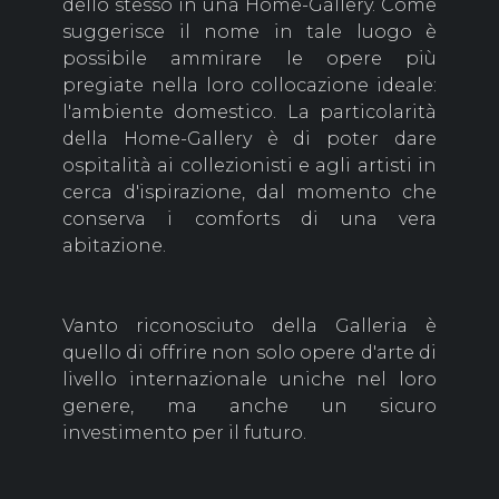
dello stesso in una Home-Gallery. Come
suggerisce il nome in tale luogo è
possibile ammirare le opere più
pregiate nella loro collocazione ideale:
l'ambiente domestico. La particolarità
della Home-Gallery è di poter dare
ospitalità ai collezionisti e agli artisti in
cerca d'ispirazione, dal momento che
conserva i comforts di una vera
abitazione.
Vanto riconosciuto della Galleria è
quello di offrire non solo opere d'arte di
livello internazionale uniche nel loro
genere, ma anche un sicuro
investimento per il futuro.