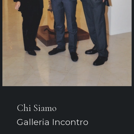
Chi Siamo
Galleria Incontro