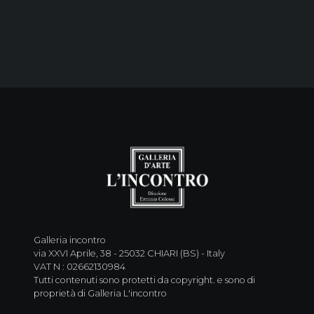
Galleria incontro
via XXVI Aprile, 38 - 25032 CHIARI (BS) - Italy
VAT N : 02662130984
Tutti contenuti sono protetti da copyright. e sono di
proprietà di Galleria L'incontro