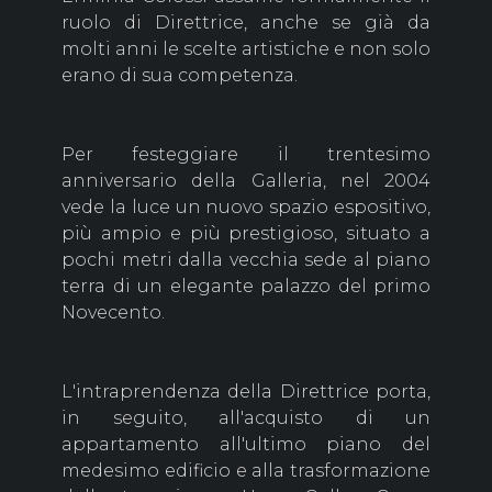
ruolo di Direttrice, anche se già da
molti anni le scelte artistiche e non solo
erano di sua competenza.
Per festeggiare il trentesimo
anniversario della Galleria, nel 2004
vede la luce un nuovo spazio espositivo,
più ampio e più prestigioso, situato a
pochi metri dalla vecchia sede al piano
terra di un elegante palazzo del primo
Novecento.
L'intraprendenza della Direttrice porta,
in seguito, all'acquisto di un
appartamento all'ultimo piano del
medesimo edificio e alla trasformazione