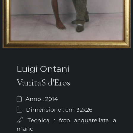
Luigi Ontani
VanitaS d'Eros
Anno : 2014
Dimensione : cm 32x26
Tecnica : foto acquarellata a
mano