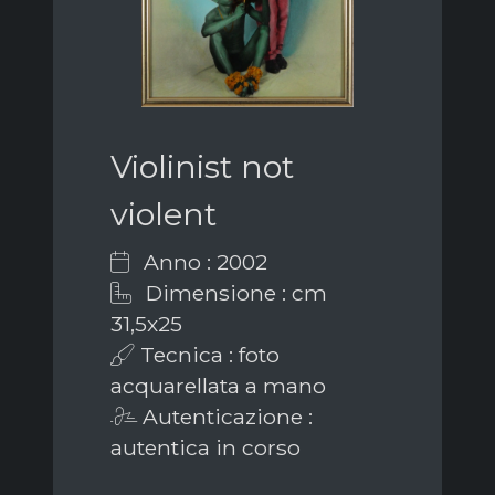
Violinist not
violent
Anno : 2002
Dimensione : cm
31,5x25
Tecnica : foto
acquarellata a mano
Autenticazione :
autentica in corso