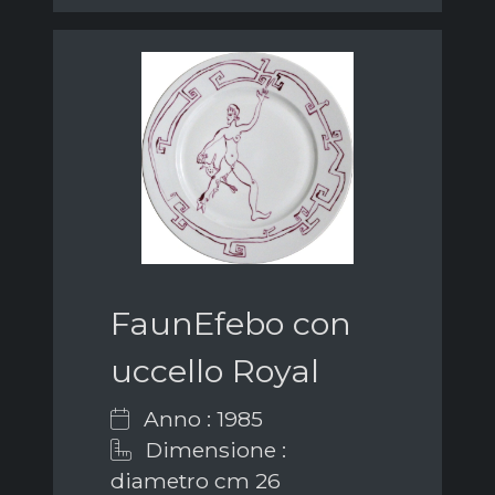
FaunEfebo con
uccello Royal
Anno : 1985
Dimensione :
diametro cm 26