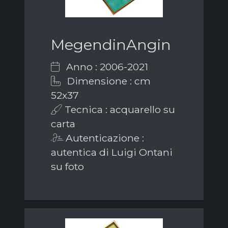
MegendinAngin
Anno : 2006-2021
Dimensione : cm
52x37
Tecnica : acquarello su
carta
Autenticazione :
autentica di Luigi Ontani
su foto