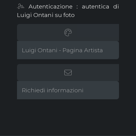
Autenticazione : autentica di
Luigi Ontani su foto
Luigi Ontani - Pagina Artista
Richiedi informazioni