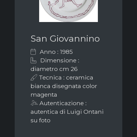
San Giovannino
Anno : 1985
Dimensione :
diametro cm 26
Tecnica : ceramica
bianca disegnata color
magenta
Autenticazione :
autentica di Luigi Ontani
su foto