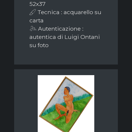
52x37
Tecnica : acquarello su
carta
Autenticazione :
autentica di Luigi Ontani
su foto