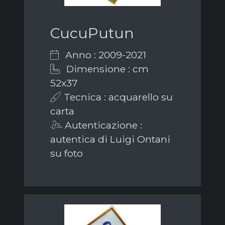
CucuPutun
Anno : 2009-2021
Dimensione : cm
52x37
Tecnica : acquarello su
carta
Autenticazione :
autentica di Luigi Ontani
su foto