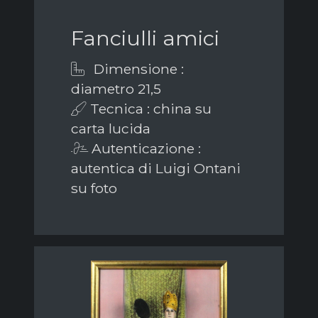
Fanciulli amici
Dimensione :
diametro 21,5
Tecnica : china su
carta lucida
Autenticazione :
autentica di Luigi Ontani
su foto