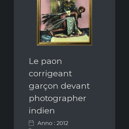
Le paon
corrigeant
garçon devant
photographer
indien
Anno : 2012