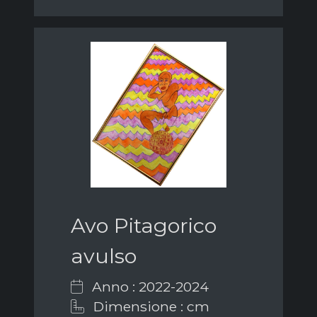
Avo Pitagorico
avulso
Anno : 2022-2024
Dimensione : cm