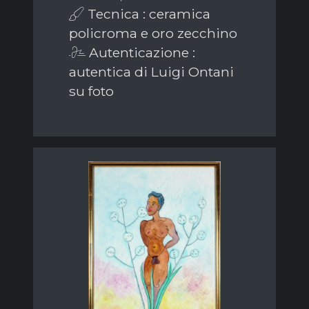
Tecnica : ceramica
policroma e oro zecchino
Autenticazione :
autentica di Luigi Ontani
su foto