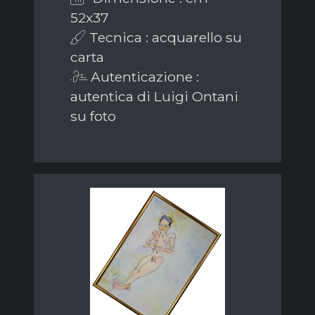
52x37
Tecnica : acquarello su
carta
Autenticazione :
autentica di Luigi Ontani
su foto