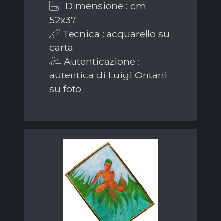
Dimensione : cm
52x37
Tecnica : acquarello su
carta
Autenticazione :
autentica di Luigi Ontani
su foto