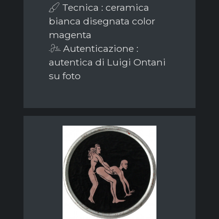
Tecnica : ceramica
bianca disegnata color
magenta
Autenticazione :
autentica di Luigi Ontani
su foto