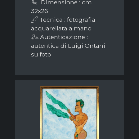
Dimensione : cm
32x26
Tecnica : fotografia
acquarellata a mano
Autenticazione :
autentica di Luigi Ontani
su foto