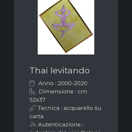
Thai levitando
Anno : 2000-2020
Dimensione : cm
52x37
Tecnica : acquarello su
carta
Autenticazione :