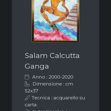
Salam Calcutta
Ganga
Anno : 2000-2020
Dimensione : cm
52x37
Tecnica : acquarello su
carta