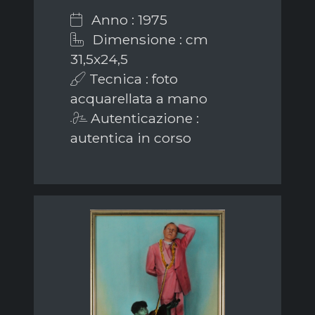
Anno : 1975
Dimensione : cm
31,5x24,5
Tecnica : foto
acquarellata a mano
Autenticazione :
autentica in corso