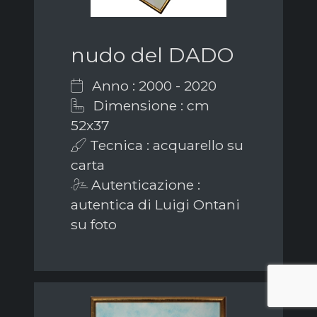
nudo del DADO
Anno : 2000 - 2020
Dimensione : cm
52x37
Tecnica : acquarello su
carta
Autenticazione :
autentica di Luigi Ontani
su foto