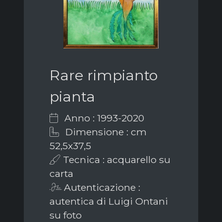
Rare rimpianto
pianta
Anno : 1993-2020
Dimensione : cm
52,5x37,5
Tecnica : acquarello su
carta
Autenticazione :
autentica di Luigi Ontani
su foto