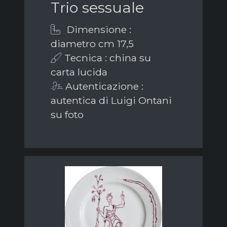
Trio sessuale
Dimensione :
diametro cm 17,5
Tecnica : china su
carta lucida
Autenticazione :
autentica di Luigi Ontani
su foto