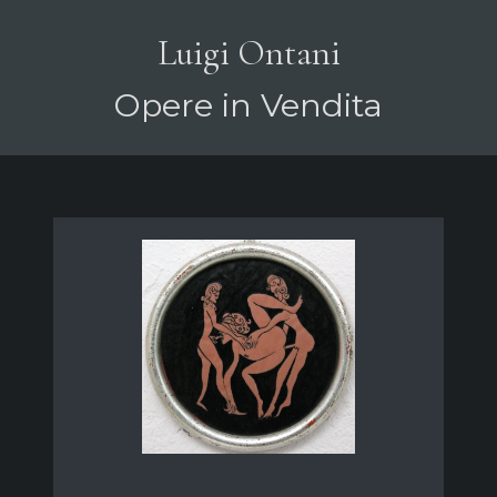
Luigi Ontani
Opere in Vendita