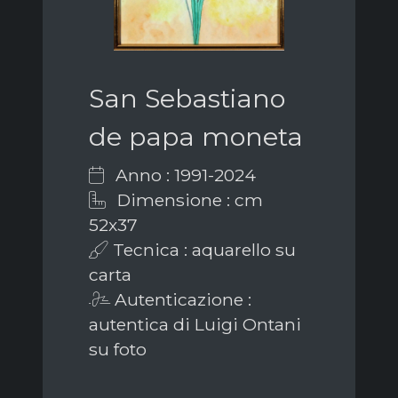
San Sebastiano
de papa moneta
Anno : 1991-2024
Dimensione : cm
52x37
Tecnica : aquarello su
carta
Autenticazione :
autentica di Luigi Ontani
su foto