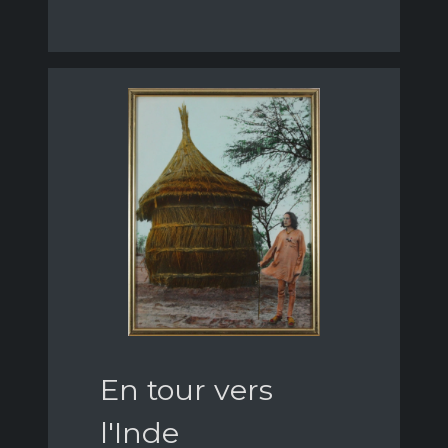
En tour vers
l'Inde