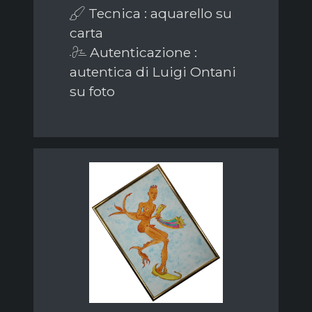
Tecnica : aquarello su
carta
Autenticazione :
autentica di Luigi Ontani
su foto