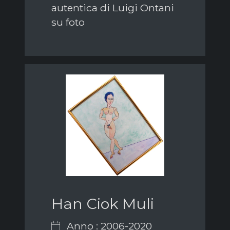
autentica di Luigi Ontani
su foto
Han Ciok Muli
Anno : 2006-2020