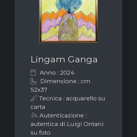
Lingam Ganga
Anno : 2024
Dimensione : cm
52x37
Tecnica : acquarello su
carta
Autenticazione :
autentica di Luigi Ontani
su foto