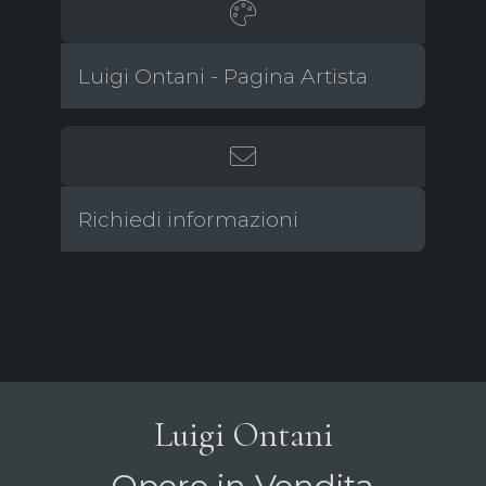
Luigi Ontani - Pagina Artista
Richiedi informazioni
Luigi Ontani
Opere in Vendita