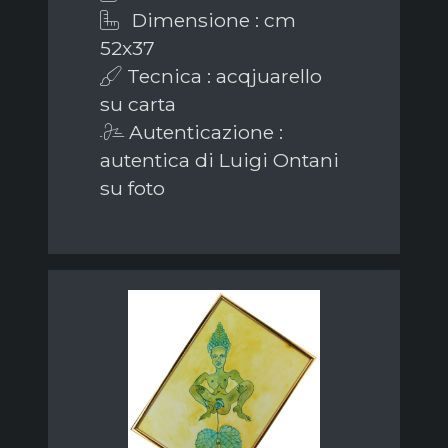
Dimensione : cm
52x37
Tecnica : acqjuarello
su carta
Autenticazione :
autentica di Luigi Ontani
su foto