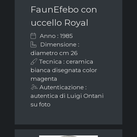
FaunEfebo con
uccello Royal
Anno : 1985
Dimensione :
diametro cm 26
Tecnica : ceramica
bianca disegnata color
magenta
Autenticazione :
autentica di Luigi Ontani
su foto