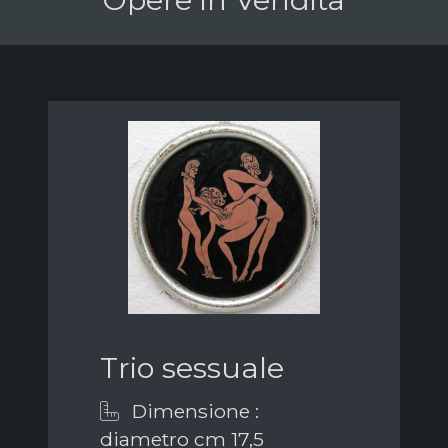
Trio sessuale
Dimensione :
diametro cm 17,5