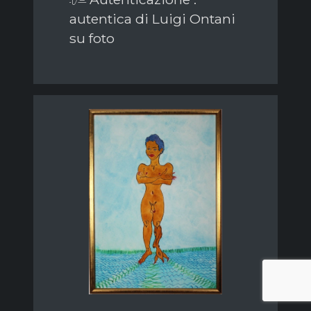
autentica di Luigi Ontani
su foto