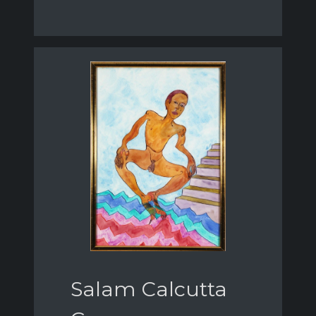
Salam Calcutta