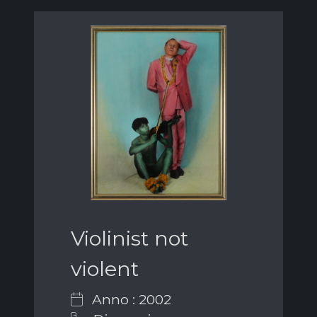
Violinist not
violent
Anno : 2002