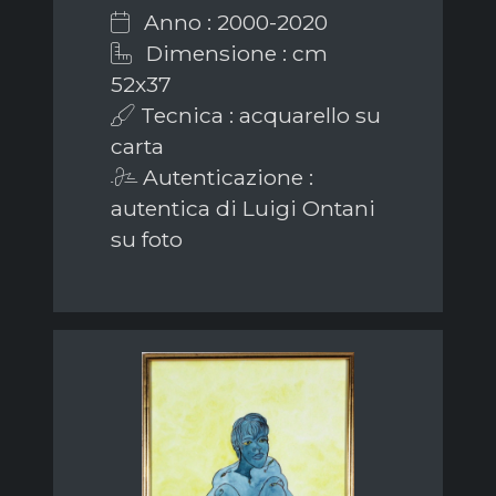
Anno : 2000-2020
Dimensione : cm
52x37
Tecnica : acquarello su
carta
Autenticazione :
autentica di Luigi Ontani
su foto