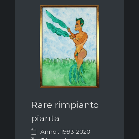
Rare rimpianto
pianta
Anno : 1993-2020