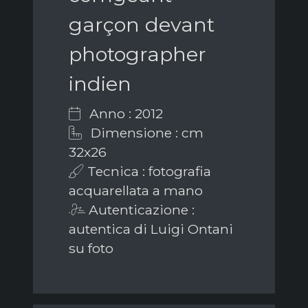
garçon devant
photographer
indien
Anno : 2012
Dimensione : cm
32x26
Tecnica : fotografia
acquarellata a mano
Autenticazione :
autentica di Luigi Ontani
su foto