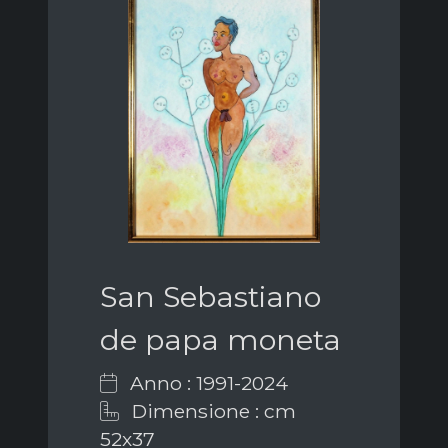
San Sebastiano
de papa moneta
Anno : 1991-2024
Dimensione : cm
52x37