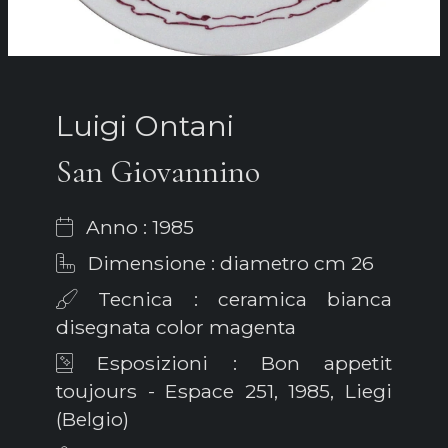
Luigi Ontani
San Giovannino
Anno : 1985
Dimensione : diametro cm 26
Tecnica : ceramica bianca
disegnata color magenta
Esposizioni : Bon appetit
toujours - Espace 251, 1985, Liegi
(Belgio)