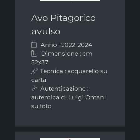
Avo Pitagorico
avulso
Anno : 2022-2024
Dimensione : cm
52x37
Tecnica : acquarello su
carta
Autenticazione :
autentica di Luigi Ontani
su foto