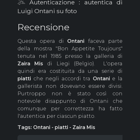
Autenticazione : autentica di
Luigi Ontani su foto
Recensione
Questa opera di
Ontani
faceva parte
della mostra "Bon Appetite Toujours"
tenuta nel 1985 presso la galleria di
Zaira
Mis
di Liegi (Belgio). L'opera
quindi era costituita da una serie di
piatti
che negli accordi tra
Ontani
e la
gallerista non dovevano essere divisi.
Purtroppo non è stato così con
notevole disappunto di Ontani che
comunque per correttezza ha fatto
l'autentica per ciascun piatto.
Tags: Ontani - piatti - Zaira Mis