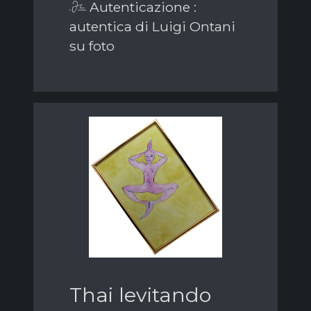
Autenticazione :
autentica di Luigi Ontani
su foto
Thai levitando