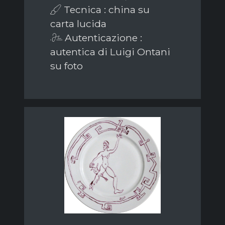
Tecnica : china su
carta lucida
Autenticazione :
autentica di Luigi Ontani
su foto