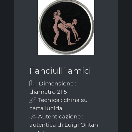
Fanciulli amici
Dimensione :
diametro 21,5
Tecnica : china su
carta lucida
Autenticazione :
autentica di Luigi Ontani