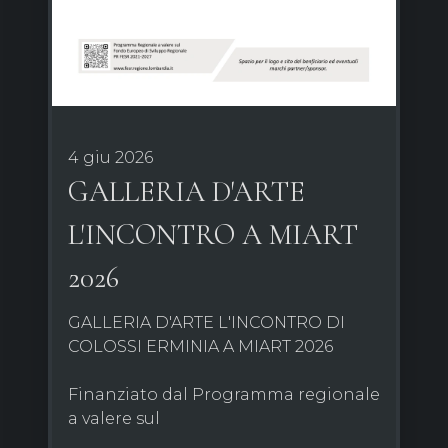
4 giu 2026
GALLERIA D'ARTE
L'INCONTRO A MIART
2026
GALLERIA D'ARTE L'INCONTRO DI
COLOSSI ERMINIA A MIART 2026
Finanziato dal Programma regionale
a valere sul