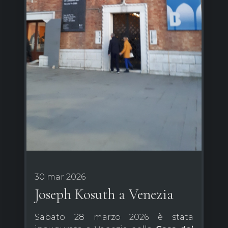
30 mar 2026
Joseph Kosuth a Venezia
Sabato 28 marzo 2026 è stata