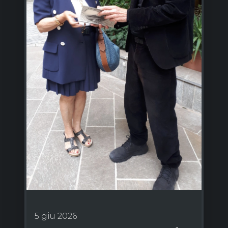
5 giu 2026