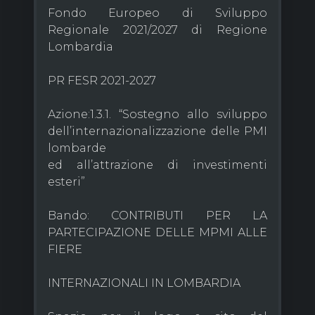
Fondo Europeo di Sviluppo
Regionale 2021/2027 di Regione
Lombardia
PR FESR 2021-2027
Azione:1.3.1. “Sostegno allo sviluppo
dell’internazionalizzazione delle PMI
lombarde
ed all’attrazione di investimenti
esteri”
Bando: CONTRIBUTI PER LA
PARTECIPAZIONE DELLE MPMI ALLE
FIERE
INTERNAZIONALI IN LOMBARDIA