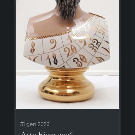
31 gen 2026
Arte Fiera 2026