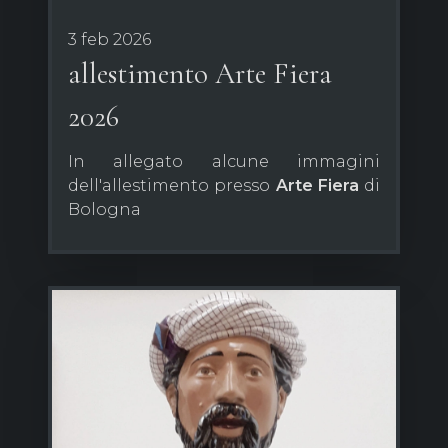
3 feb 2026
allestimento Arte Fiera
2026
In allegato alcune immagini
dell'allestimento presso
Arte Fiera
di
Bologna