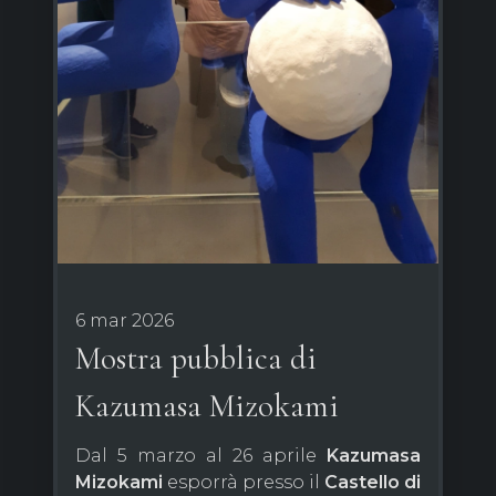
6 mar 2026
Mostra pubblica di
Kazumasa Mizokami
Dal 5 marzo al 26 aprile
Kazumasa
Mizokami
esporrà presso il
Castello di