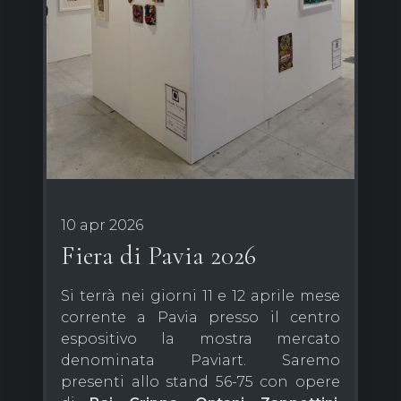
10 apr 2026
Fiera di Pavia 2026
Si terrà nei giorni 11 e 12 aprile mese
corrente a Pavia presso il centro
espositivo la mostra mercato
denominata Paviart. Saremo
presenti allo stand 56-75 con opere