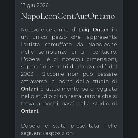
13 giu 2026
NapoLeonCentAurOntano
Notevole ceramica di
Luigi Ontani
in
un unico pezzo che rappresenta
l'artista camuffato da Napoleone
nelle sembianze di un centauro.
L'opera è di notevoli dimensioni,
supera i due metri di altezza, ed è del
2003 . Siccome non può passare
attraverso la porta dello studio di
Ontani
è attualmente parcheggiata
nello studio di un restauratore che si
trova a pochi passi dalla studio di
Ontani
.
L'opera è stata presentata nelle
seguenti esposizioni: