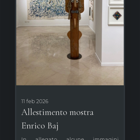
11 feb 2026
Allestimento mostra
Enrico Baj
In allegato alcune immagini