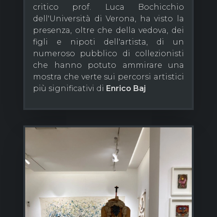
critico prof. Luca Bochicchio
dell'Università di Verona, ha visto la
presenza, oltre che della vedova, dei
figli e nipoti dell'artista, di un
numeroso pubblico di collezionisti
che hanno potuto ammirare una
mostra che verte sui percorsi artistici
più significativi di
Enrico Baj