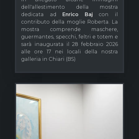
dell'allestimento della mostra
dedicata ad
Enrico Baj
con il
contributo della moglie Roberta. La
mostra comprende maschere,
guermantes, specchi, feltri e totem e
sarà inaugurata il 28 febbraio 2026
alle ore 17 nei locali della nostra
galleria in Chiari (BS)