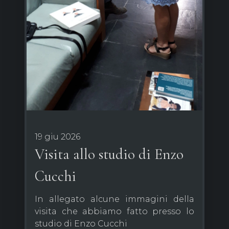
19 giu 2026
Visita allo studio di Enzo
Cucchi
In allegato alcune immagini della
visita che abbiamo fatto presso lo
studio di Enzo Cucchi