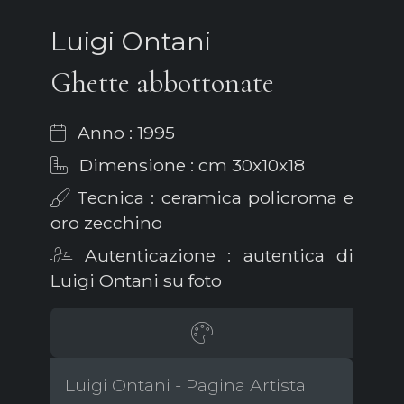
Luigi Ontani
Ghette abbottonate
Anno : 1995
Dimensione : cm 30x10x18
Tecnica : ceramica policroma e
oro zecchino
Autenticazione : autentica di
Luigi Ontani su foto
Luigi Ontani - Pagina Artista