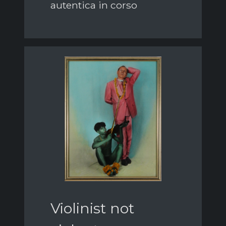
autentica in corso
Violinist not