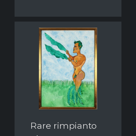
Rare rimpianto