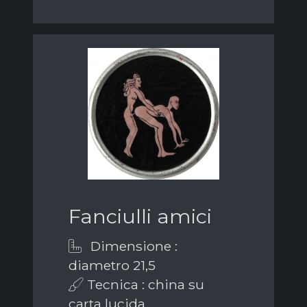
Fanciulli amici
Dimensione :
diametro 21,5
Tecnica : china su
carta lucida