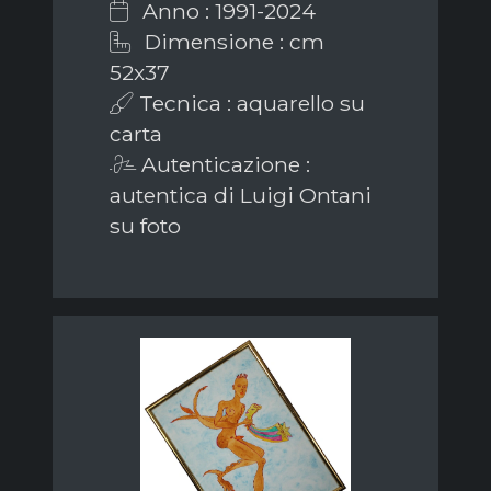
Anno : 1991-2024
Dimensione : cm
52x37
Tecnica : aquarello su
carta
Autenticazione :
autentica di Luigi Ontani
su foto