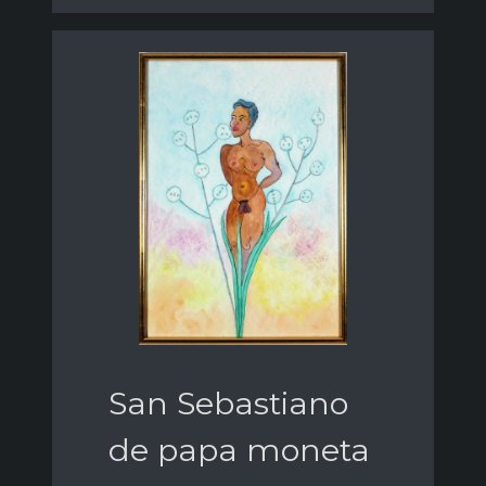
San Sebastiano
de papa moneta