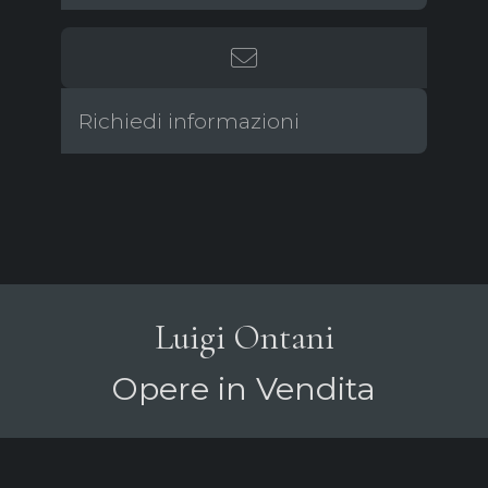
Richiedi informazioni
Luigi Ontani
Opere in Vendita