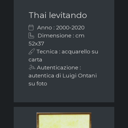
Thai levitando
Anno : 2000-2020
Dimensione : cm
52x37
Tecnica : acquarello su
carta
Autenticazione :
autentica di Luigi Ontani
su foto