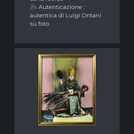
Autenticazione :
autentica di Luigi Ontani
su foto