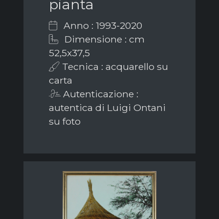
pianta
Anno : 1993-2020
Dimensione : cm
52,5x37,5
Tecnica : acquarello su
carta
Autenticazione :
autentica di Luigi Ontani
su foto