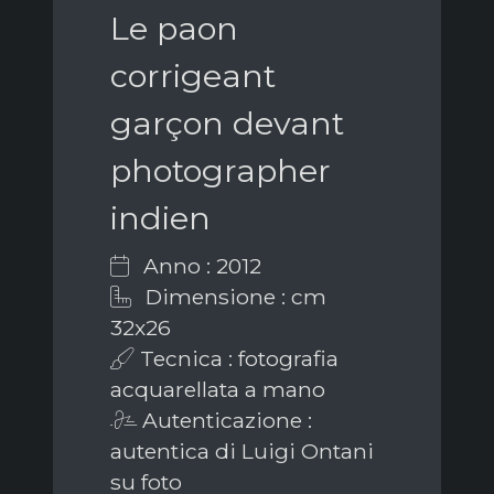
Le paon
corrigeant
garçon devant
photographer
indien
Anno : 2012
Dimensione : cm
32x26
Tecnica : fotografia
acquarellata a mano
Autenticazione :
autentica di Luigi Ontani
su foto