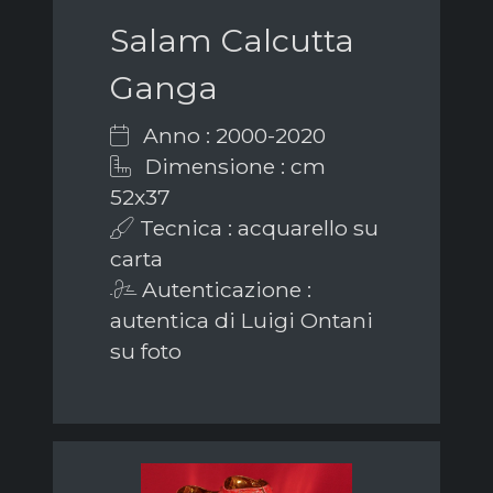
Salam Calcutta
Ganga
Anno : 2000-2020
Dimensione : cm
52x37
Tecnica : acquarello su
carta
Autenticazione :
autentica di Luigi Ontani
su foto