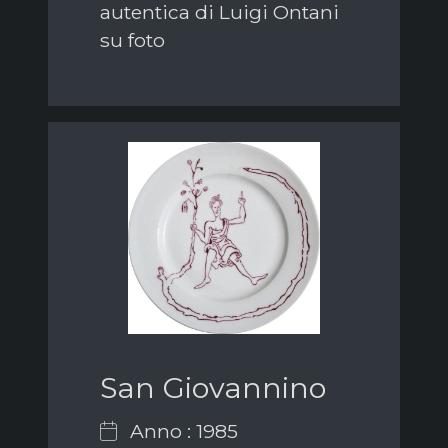
autentica di Luigi Ontani
su foto
San Giovannino
Anno : 1985