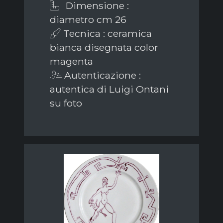
Dimensione :
diametro cm 26
Tecnica : ceramica
bianca disegnata color
magenta
Autenticazione :
autentica di Luigi Ontani
su foto