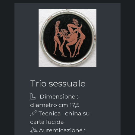
Trio sessuale
Dimensione :
diametro cm 17,5
Tecnica : china su
carta lucida
Autenticazione :