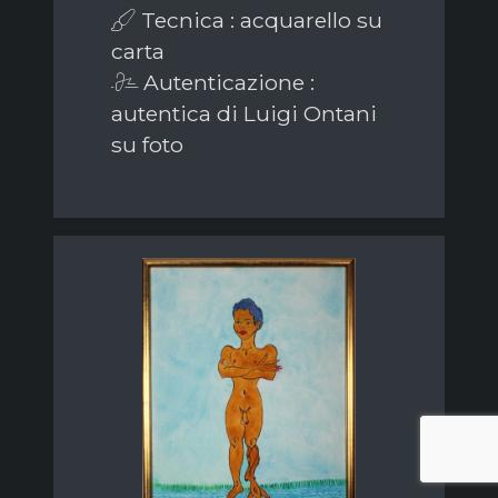
Tecnica : acquarello su
carta
Autenticazione :
autentica di Luigi Ontani
su foto