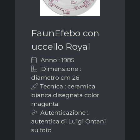
FaunEfebo con
uccello Royal
Anno : 1985
Dimensione :
diametro cm 26
Tecnica : ceramica
bianca disegnata color
magenta
Autenticazione :
autentica di Luigi Ontani
su foto