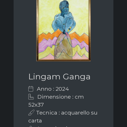
Lingam Ganga
Anno : 2024
Dimensione : cm
52x37
Tecnica : acquarello su
carta