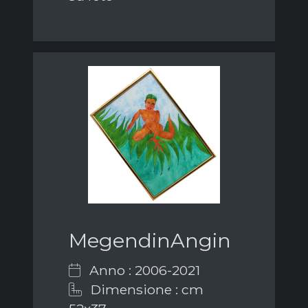
MegendinAngin
Anno : 2006-2021
Dimensione : cm