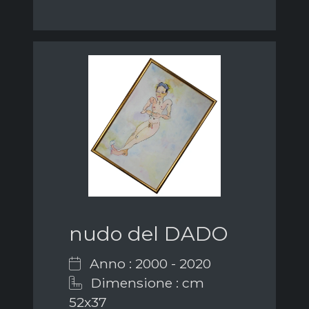
nudo del DADO
Anno : 2000 - 2020
Dimensione : cm
52x37