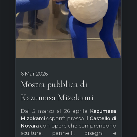
6 Mar 2026
Mostra pubblica di
Kazumasa Mizokami
Dal 5 marzo al 26 aprile
Kazumasa
Mizokami
esporrà presso il
Castello di
Novara
con opere che comprendono
sculture, pannelli, disegni e