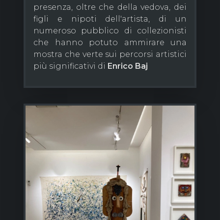
presenza, oltre che della vedova, dei
figli e nipoti dell'artista, di un
numeroso pubblico di collezionisti
che hanno potuto ammirare una
mostra che verte sui percorsi artistici
più significativi di
Enrico Baj