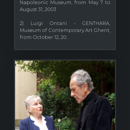
Napoleonic Museum, from May 7 to
August 31, 2003
2) Luigi Ontani - GENTHARA,
Museum of Contemporary Art Ghent,
from October 12, 20...