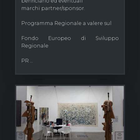
benficiario ed eventuali
marchi partner/sponsor.
Programma Regionale a valere sul
Fondo Europeo di Sviluppo
Regionale
PR ...