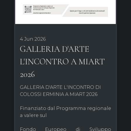
4 Jun 2026
GALLERIA D'ARTE
L'INCONTRO A MIART
2026
GALLERIA D'ARTE L'INCONTRO DI
COLOSSI ERMINIA A MIART 2026
Finanziato dal Programma regionale
a valere sul
Fondo Europeo di Sviluppo