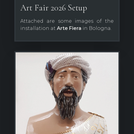
Art Fair 2026 Setup
Attached are some images of the
installation at
Arte Fiera
in Bologna.