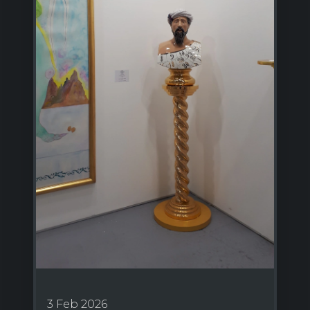
3 Feb 2026