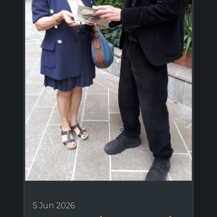
5 Jun 2026