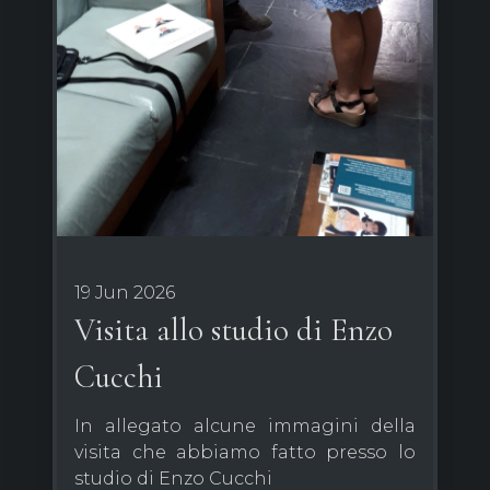
19 Jun 2026
Visita allo studio di Enzo
Cucchi
In allegato alcune immagini della
visita che abbiamo fatto presso lo
studio di Enzo Cucchi