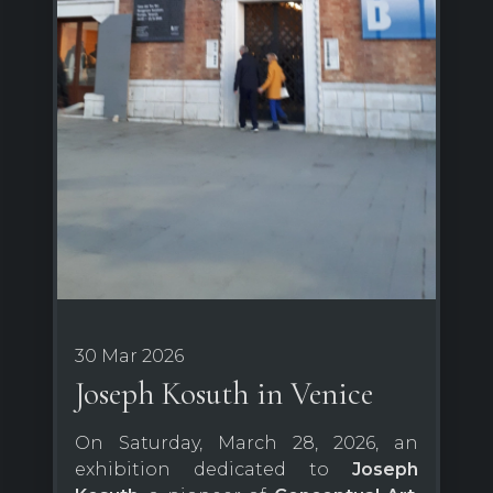
30 Mar 2026
Joseph Kosuth in Venice
On Saturday, March 28, 2026, an
exhibition dedicated to
Joseph