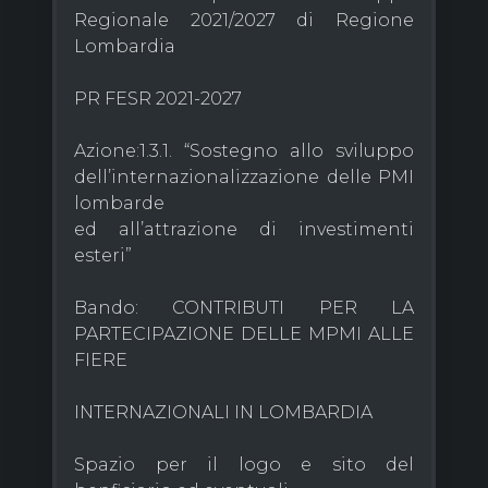
Regionale 2021/2027 di Regione
Lombardia
PR FESR 2021-2027
Azione:1.3.1. “Sostegno allo sviluppo
dell’internazionalizzazione delle PMI
lombarde
ed all’attrazione di investimenti
esteri”
Bando: CONTRIBUTI PER LA
PARTECIPAZIONE DELLE MPMI ALLE
FIERE
INTERNAZIONALI IN LOMBARDIA
Spazio per il logo e sito del