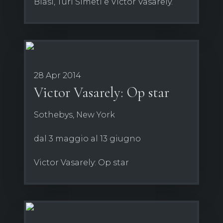
Biasi, Turi Simeti e Victor Vasarely.
28 Apr 2014
Victor Vasarely: Op star
Sothebys, New York
dal 3 maggio al 13 giugno
Victor Vasarely: Op star