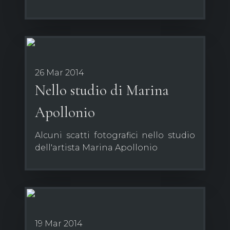
26 Mar 2014
Nello studio di Marina
Apollonio
Alcuni scatti fotografici nello studio
dell'artista Marina Apollonio
19 Mar 2014