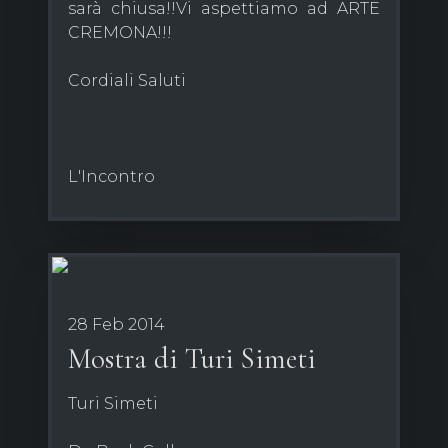
sarà chiusa!!Vi aspettiamo ad ARTE
CREMONA!!!
Cordiali Saluti
L'Incontro
28 Feb 2014
Mostra di Turi Simeti
Turi Simeti