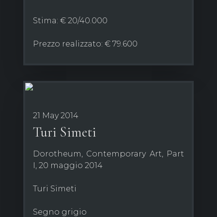
Stima: € 20/40.000
Prezzo realizzato: € 79.600
21 May 2014
Turi Simeti
Dorotheum, Contemporary Art, Part
I, 20 maggio 2014
Turi Simeti
Segno grigio