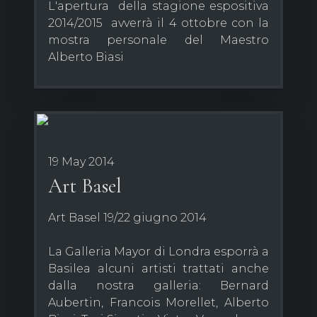
L'apertura della stagione espositiva
2014/2015 avverrà il 4 ottobre con la
mostra personale del Maestro
Alberto Biasi
19 May 2014
Art Basel
Art Basel 19/22 giugno 2014
La Galleria Mayor di Londra esporrà a
Basilea alcuni artisti trattati anche
dalla nostra galleria: Bernard
Aubertin, Francois Morellet, Alberto