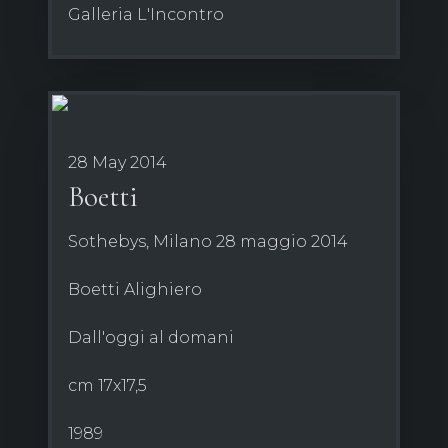
Galleria L'Incontro
28 May 2014
Boetti
Sothebys, Milano 28 maggio 2014
Boetti Alighiero
Dall'oggi al domani
cm 17x17,5
1989