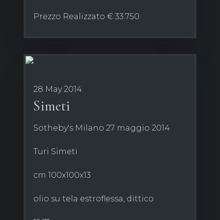
Prezzo Realizzato € 33.750
28 May 2014
Simeti
Sotheby's Milano 27 maggio 2014
Turi Simeti
cm 100x100x13
olio su tela estroflessa, dittico