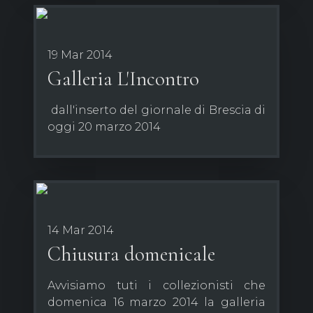
19 Mar 2014
Galleria L'Incontro
dall'inserto del giornale di Brescia di
oggi 20 marzo 2014
14 Mar 2014
Chiusura domenicale
Avvisiamo tuti i collezionisti che
domenica 16 marzo 2014 la galleria