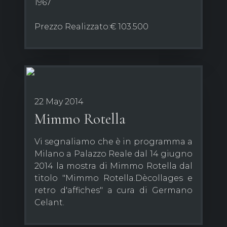
1967
Prezzo Realizzato:€ 103.500
22 May 2014
Mimmo Rotella
Vi segnaliamo che è in programma a
Milano a Palazzo Reale dal 14 giugno
2014 la mostra di Mimmo Rotella dal
titolo "Mimmo Rotella.Dècollages e
retro d'affiches" a cura di Germano
Celant.