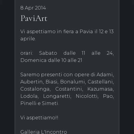
8 Apr 2014
PaviArt
Vi aspettiamo in fiera a Pavia il 12 e 13
aprile.
orari: Sabato dalle 11 alle 24,
Domenica dalle 10 alle 21
Saremo presenti con opere di Adami,
Aubertin, Biasi, Bonalumi, Castellani,
Costalonga, Costantini, Kazumasa,
Lodola, Longaretti, Nicolotti, Pao,
Pinelli e Simeti.
Vi aspettiamo!!
Galleria L'Incontro