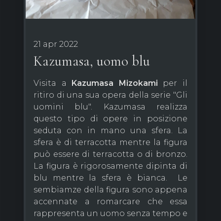
21 apr 2022
Kazumasa, uomo blu
Visita a
Kazumasa
Mizokami
per il
ritiro di una sua opera della serie "Gli
uomini blu". Kazumasa realizza
questo tipo di opere in posizione
seduta con in mano una sfera. La
sfera è di terracotta mentre la figura
può essere di terracotta o di bronzo.
La figura è rigorosamente dipinta di
blu mentre la sfera è bianca. Le
sembiamze della figura sono appena
accennate a romarcare che essa
rappresenta un uomo senza tempo e