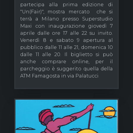
partecipa alla prima edizione di
"Un(Fair)", mostra mercato che si
terrà a Milano presso Superstudio
Maxi con inaugurazione giovedì 7
aprile dalle ore 17 alle 22 su invito.
Venerdì 8 e sabato 9 apertura al
pubblico dalle 11 alle 21, domenica 10
dalle 11 alle 20. Il biglietto si può
anche comprare online, per il
parcheggio è suggerito quella della
ATM Famagosta in via Palatucci