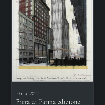
10 mar 2022
Fiera di Parma edizione