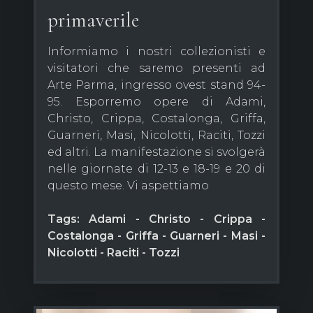
primaverile
Informiamo i nostri collezionisti e
visitatori che saremo presenti ad
Arte Parma, ingresso ovest stand 94-
95. Esporremo opere di Adami,
Christo, Crippa, Costalonga, Griffa,
Guarneri, Masi, Nicolotti, Raciti, Tozzi
ed altri. La manifestazione si svolgerà
nelle giornate di 12-13 e 18-19 e 20 di
questo mese. Vi aspettiamo
Tags: Adami - Christo - Crippa -
Costalonga - Griffa - Guarneri - Masi -
Nicolotti - Raciti - Tozzi