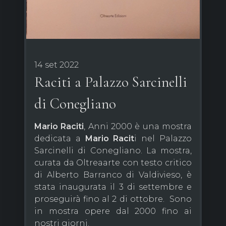
14 set 2022
Raciti a Palazzo Sarcinelli
di Conegliano
Mario Raciti
, Anni 2000 è una mostra
dedicata a
Mario Racit
i nel Palazzo
Sarcinelli di Conegliano. La mostra,
curata da Oltreaarte con testo critico
di Alberto Barranco di Valdivieso, è
stata inaugurata il 3 di settembre e
proseguirà fino al 2 di ottobre. Sono
in mostra opere dal 2000 fino ai
nostri giorni.