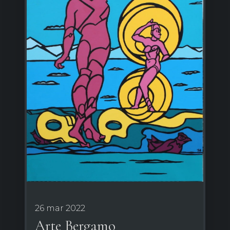
26 mar 2022
Arte Bergamo