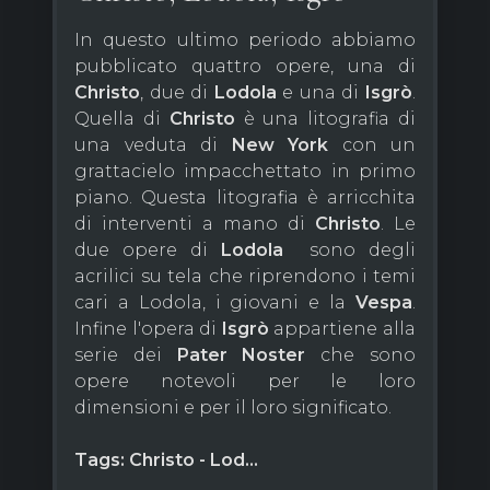
In questo ultimo periodo abbiamo
pubblicato quattro opere, una di
Christo
, due di
Lodola
e una di
Isgrò
.
Quella di
Christo
è una litografia di
una veduta di
New York
con un
grattacielo impacchettato in primo
piano. Questa litografia è arricchita
di interventi a mano di
Christo
. Le
due opere di
Lodola
sono degli
acrilici su tela che riprendono i temi
cari a Lodola, i giovani e la
Vespa
.
Infine l'opera di
Isgrò
appartiene alla
serie dei
Pater
Noster
che sono
opere notevoli per le loro
dimensioni e per il loro significato.
Tags: Christo - Lod...