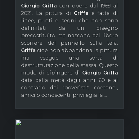
Giorgio
Griffa
con opere dal 1969 al
2021. La pittura di
Griffa
è fatta di
linee, punti e segni che non sono
delimitati da un disegno
precostituito ma nascono dal libero
scorrere del pennello sulla tela.
Griffa
cioè non abbandona la pittura
ma esegue una sorta di
destrutturazione della stessa. Questo
modo di dipingere di
Giorgio
Griffa
data dalla metà degli anni '60 e al
contrario dei "poveristi", coetanei,
amici o conoscenti, privilegia la ...