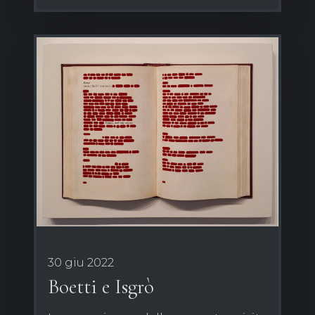
30 giu 2022
Boetti e Isgrò