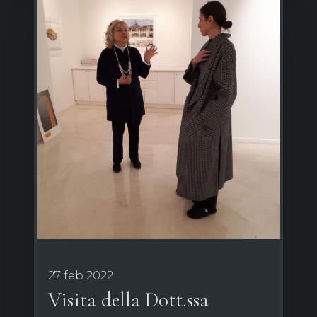
27 feb 2022
Visita della Dott.ssa