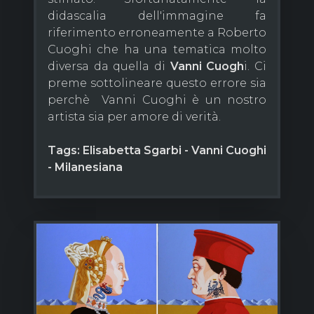
didascalia dell'immagine fa
riferimento erroneamente a Roberto
Cuoghi che ha una tematica molto
diversa da quella di
Vanni Cuogh
i. Ci
preme sottolineare questo errore sia
perchè Vanni Cuoghi è un nostro
artista sia per amore di verità.
Tags: Elisabetta Sgarbi - Vanni Cuoghi
- Milanesiana