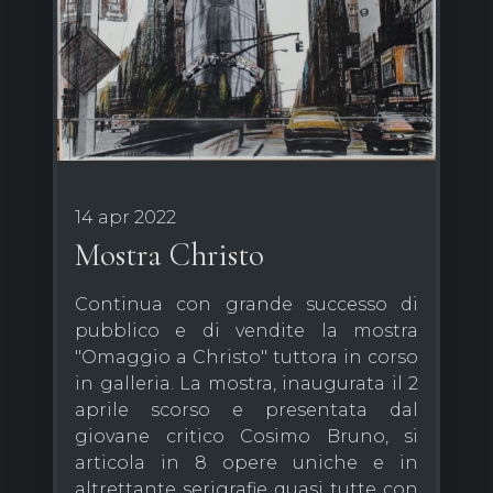
14 apr 2022
Mostra Christo
Continua con grande successo di
pubblico e di vendite la mostra
"Omaggio a Christo" tuttora in corso
in galleria. La mostra, inaugurata il 2
aprile scorso e presentata dal
giovane critico Cosimo Bruno, si
articola in 8 opere uniche e in
altrettante serigrafie quasi tutte con