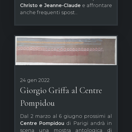
Christo e Jeanne-Claude
e affrontare
anche frequenti spost...
24 gen 2022
Giorgio Griffa al Centre
Pompidou
Dal 2 marzo al 6 giugno prossimi al
Centre
Pompidou
di Parigi andrà in
scena una mostra antologica di