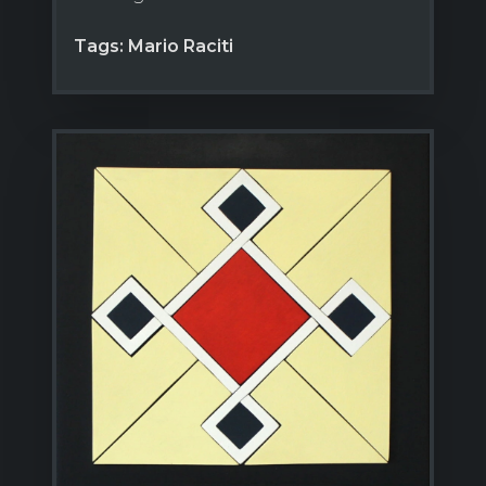
Tags: Mario Raciti