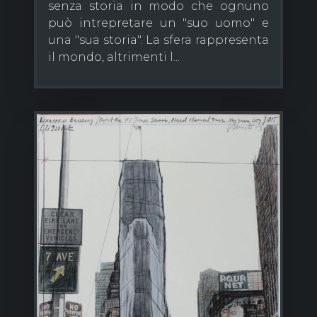
senza storia in modo che ognuno
può intrepretare un "suo uomo" e
una "sua storia". La sfera rappresenta
il mondo, altrimenti l...