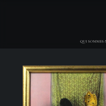
QUI SOMMES