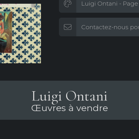
Luigi Ontani - Page 
Contactez-nous pou
Luigi Ontani
Œuvres à vendre