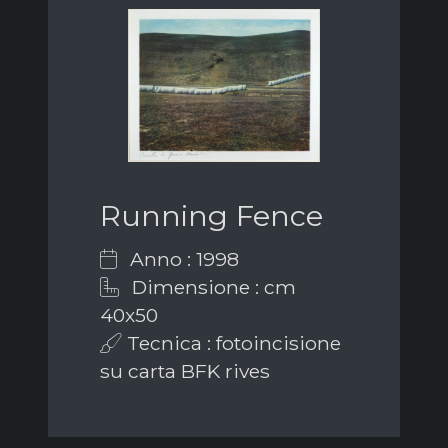
Running Fence
Anno : 1998
Dimensione : cm
40x50
Tecnica : fotoincisione
su carta BFK rives