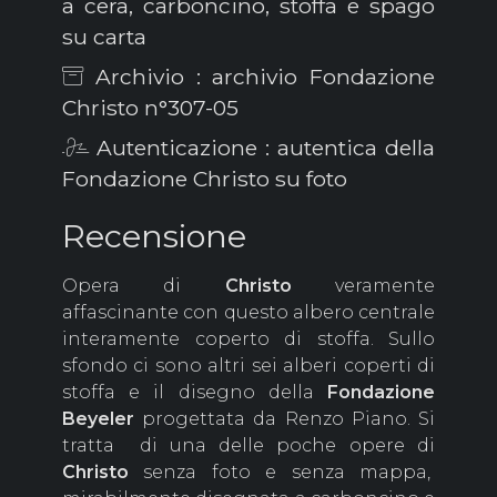
a cera, carboncino, stoffa e spago
su carta
Archivio : archivio Fondazione
Christo n°307-05
Autenticazione : autentica della
Fondazione Christo su foto
Recensione
Opera di
Christo
veramente
affascinante con questo albero centrale
interamente coperto di stoffa. Sullo
sfondo ci sono altri sei alberi coperti di
stoffa e il disegno della
Fondazione
Beyeler
progettata da Renzo Piano. Si
tratta di una delle poche opere di
Christo
senza foto e senza mappa,