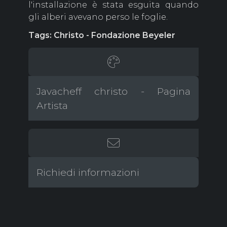
l'installazione è stata esguita quando
gli alberi avevano perso le foglie.
Tags: Christo - Fondazione Beyeler
Javacheff christo - Pagina
Artista
Richiedi informazioni