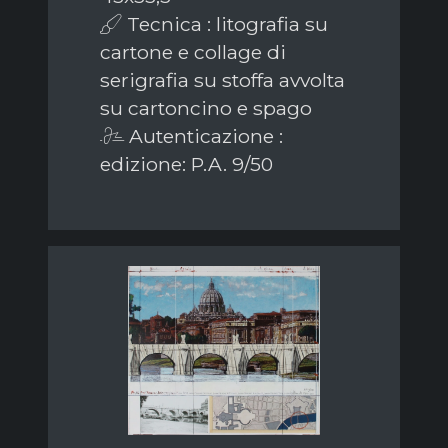
Tecnica : litografia su
cartone e collage di
serigrafia su stoffa avvolta
su cartoncino e spago
Autenticazione :
edizione: P.A. 9/50