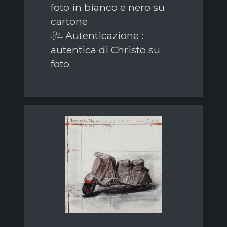
foto in bianco e nero su
cartone
Autenticazione :
autentica di Christo su
foto