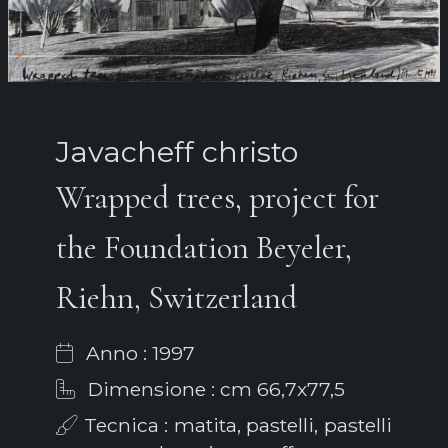
Javacheff christo
Wrapped trees, project for
the Foundation Beyeler,
Riehn, Switzerland
Anno : 1997
Dimensione : cm 66,7x77,5
Tecnica : matita, pastelli, pastelli