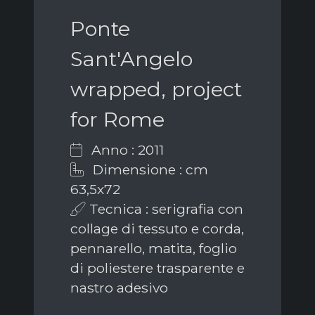
Ponte
Sant'Angelo
wrapped, project
for Rome
Anno : 2011
Dimensione : cm
63,5x72
Tecnica : serigrafia con
collage di tessuto e corda,
pennarello, matita, foglio
di poliestere trasparente e
nastro adesivo