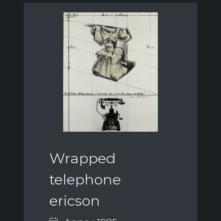
Wrapped
telephone
ericson