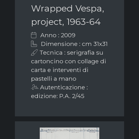
Wrapped Vespa,
project, 1963-64
Anno : 2009
Dimensione : cm 31x31
Tecnica : serigrafia su
cartoncino con collage di
carta e interventi di
pastelli a mano
Autenticazione :
edizione: P.A. 2/45