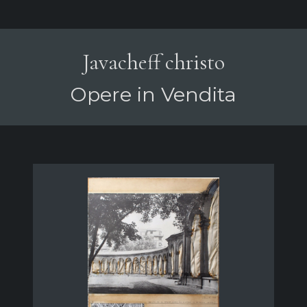
Javacheff christo
Opere in Vendita