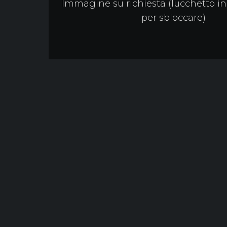
Immagine su richiesta (lucchetto in 
per sbloccare)