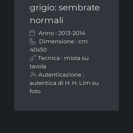
grigio: sembrate
normali
Anno : 2013-2014
Dimensione : cm
40x50
Tecnica : mista su
tavola
Autenticazione :
autentica di H. H. Lim su
foto