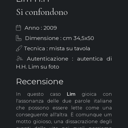
Si confondono
Anno : 2009
Dimensione : cm 34,5x50
Tecnica : mista su tavola
Autenticazione : autentica di
H.H. Lim su foto
Recensione
In questo caso
Lim
gioica con
l'assonanza delle due parole italiane
che possono essere lette come una
conseguente all'altra. È comunque um
motto gioioso, una dissacrazione degli