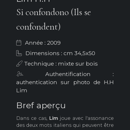
Si confondono (Ils se
confondent)
Année : 2009
Dimensions : cm 34,5x50
Technique : mixte sur bois
Authentification :
authentication sur photo de H.H
Lim
Bref aperçu
Dans ce cas,
Lim
joue avec l'assonance
des deux mots italiens qui peuvent être