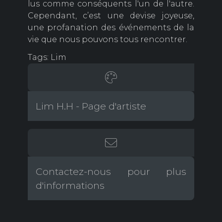
lus comme conséquents l'un de l'autre.
Cependant, c’est une devise joyeuse,
une profanation des événements de la
vie que nous pouvons tous rencontrer.
Tags: Lim
Lim H.H - Page d'artiste
Contactez-nous pour plus
d'informations