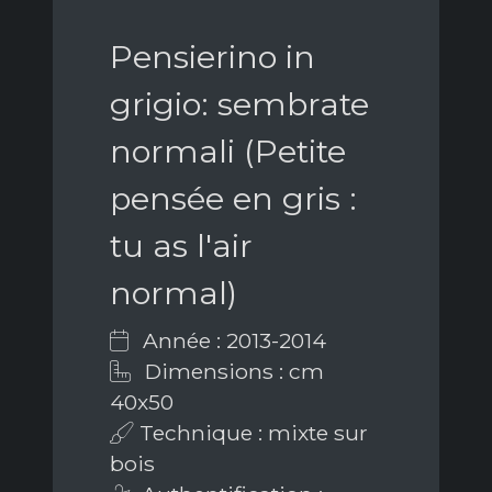
Pensierino in
grigio: sembrate
normali (Petite
pensée en gris :
tu as l'air
normal)
Année : 2013-2014
Dimensions : cm
40x50
Technique : mixte sur
bois