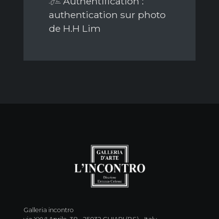
Authentification :
authentication sur photo
de H.H Lim
Galleria incontro