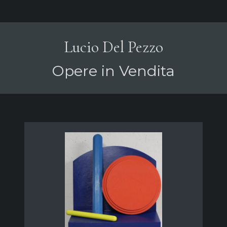
Lucio Del Pezzo
Opere in Vendita