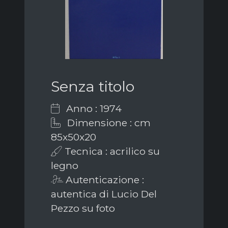
Senza titolo
Anno : 1974
Dimensione : cm
85x50x20
Tecnica : acrilico su
legno
Autenticazione :
autentica di Lucio Del
Pezzo su foto