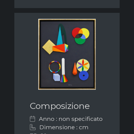
Composizione
Anno : non specificato
Dimensione : cm