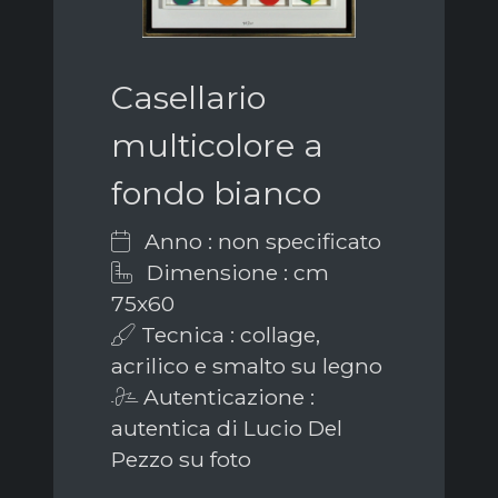
Casellario
multicolore a
fondo bianco
Anno : non specificato
Dimensione : cm
75x60
Tecnica : collage,
acrilico e smalto su legno
Autenticazione :
autentica di Lucio Del
Pezzo su foto