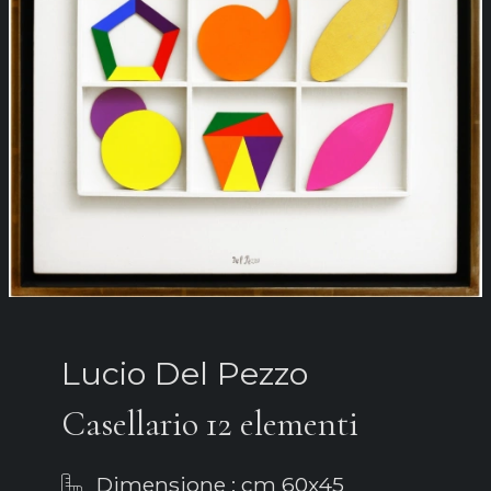
Lucio Del Pezzo
Casellario 12 elementi
Dimensione : cm 60x45