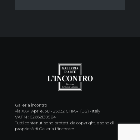
Galleria incontro
via XXVI Aprile, 38 - 25032 CHIARI (BS) - Italy
VAT N : 02662130984
Tutti contenuti sono protetti da copyright. e sono di
proprietà di Galleria L'incontro