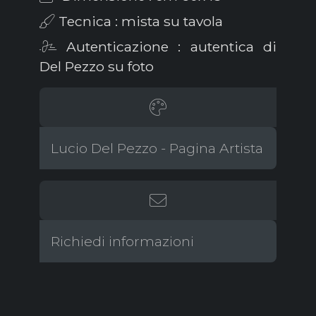
Tecnica : mista su tavola
Autenticazione : autentica di
Del Pezzo su foto
Lucio Del Pezzo - Pagina Artista
Richiedi informazioni