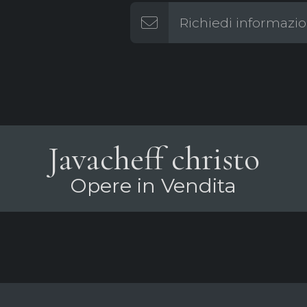
Richiedi informazio
Javacheff christo
Opere in Vendita