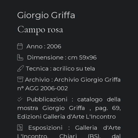
Giorgio Griffa
Campo rosa
Anno : 2006
Dimensione : cm 59x96
Tecnica : acrilico su tela
Archivio : Archivio Giorgio Griffa
n° AGG 2006-002
Pubblicazioni : catalogo della
mostra Giorgio Griffa , pag. 69,
Edizioni Galleria d'Arte L'Incontro
Esposizioni : Galleria d'Arte
L'Incontro, Chiari (BS), dal