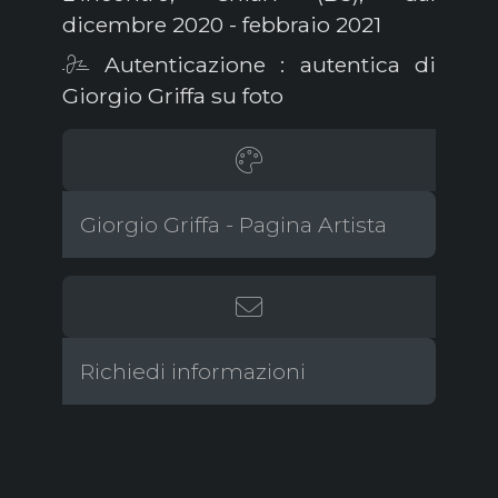
dicembre 2020 - febbraio 2021
Autenticazione : autentica di
Giorgio Griffa su foto
Giorgio Griffa - Pagina Artista
Richiedi informazioni