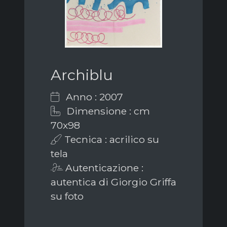
Archiblu
Anno : 2007
Dimensione : cm
70x98
Tecnica : acrilico su
tela
Autenticazione :
autentica di Giorgio Griffa
su foto