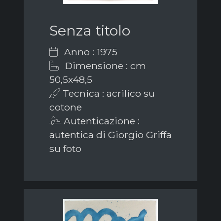
Senza titolo
Anno : 1975
Dimensione : cm
50,5x48,5
Tecnica : acrilico su
cotone
Autenticazione :
autentica di Giorgio Griffa
su foto