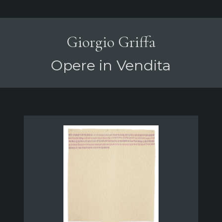
Giorgio Griffa
Opere in Vendita