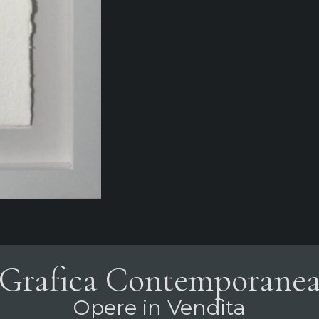
Grafica Contemporane
Opere in Vendita