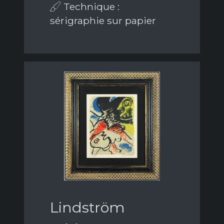
Technique :
sérigraphie sur papier
Lindström