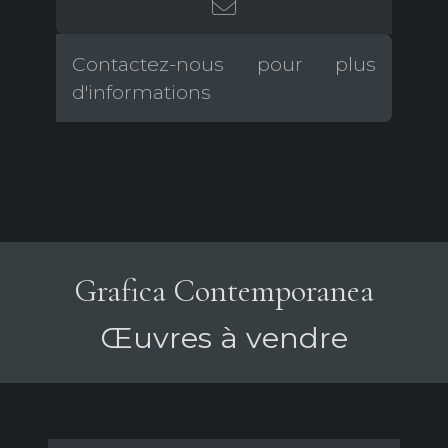
Contactez-nous pour plus
d'informations
Grafica Contemporanea
Œuvres à vendre