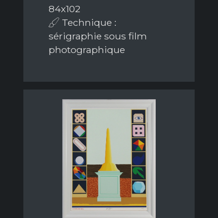
84x102
Technique :
sérigraphie sous film
photographique