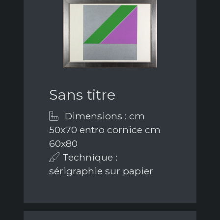
Sans titre
Dimensions : cm
50x70 entro cornice cm
60x80
Technique :
sérigraphie sur papier