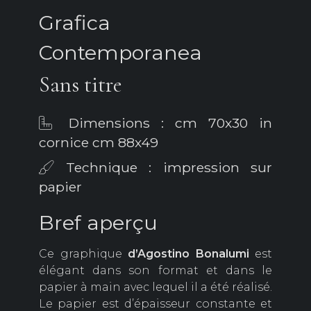
Grafica
Contemporanea
Sans titre
Dimensions : cm 70x30 in
cornice cm 88x49
Technique : impression sur
papier
Bref aperçu
Ce graphique
d’Agostino
Bonalumi
est
élégant dans son format et dans le
papier à main avec lequel il a été réalisé.
Le papier est d’épaisseur constante et