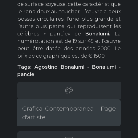
de surface soyeuse, cette caractéristique
le rend doux au toucher. L’œuvre a deux
bosses circulaires, l’une plus grande et
l’autre plus petite, qui reproduisent les
célèbres « pancie» de
Bonalumi.
La
numérotation est de 19 sur 45 et l’œuvre
peut être datée des années 2000. Le
prix de ce graphique est de € 1500
Tags: Agostino Bonalumi - Bonalumi -
pancie
Grafica Contemporanea - Page
d'artiste