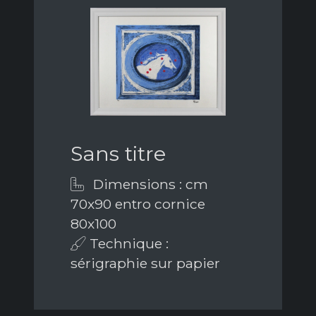
Sans titre
Dimensions : cm
70x90 entro cornice
80x100
Technique :
sérigraphie sur papier