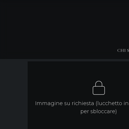
CHI 
Immagine su richiesta (lucchetto in 
per sbloccare)