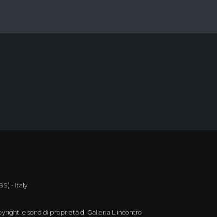
S) - Italy
yright. e sono di proprietà di Galleria L'incontro