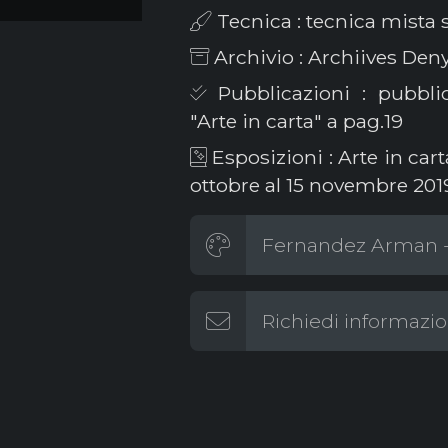
Tecnica : tecnica mista 
Archivio : Archiives Den
Pubblicazioni : pubblic
"Arte in carta" a pag.19
Esposizioni : Arte in cart
ottobre al 15 novembre 201
Fernandez Arman - 
Richiedi informazio