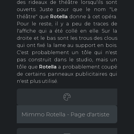
des rideaux de théâtre lorsqu'ils sont
ouverts. Juste pour que le nom "Le
théâtre" que
Rotella
donne à cet opéra.
Pour le reste, il y a peu de traces de
l'affiche qui a été collé en elle. Sur la
droite et le bas sont les trous des clous
qui ont fixé la lame au support en bois.
C'est probablement un tôle qui n'est
pas construit dans le studio, mais un
tôle que
Rotella
a probablement coupé
de certains panneaux publicitaires qui
n'est plus utilisé.
Mimmo Rotella - Page d'artiste