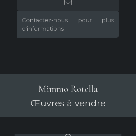
Contactez-nous pour plus
d'informations
Mimmo Rotella
Œuvres à vendre