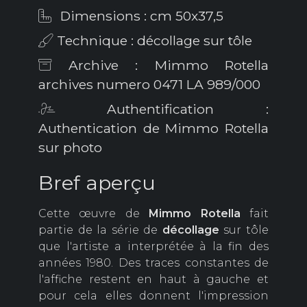
Dimensions : cm 50x37,5
Technique : décollage sur tôle
Archive : Mimmo Rotella
archives numero 0471 LA 989/000
Authentification :
Authentication de Mimmo Rotella
sur photo
Bref aperçu
Cette œuvre de
Mimmo Rotella
fait
partie de la série de
décollage
sur tôle
que l'artiste a interprétée à la fin des
années 1980. Des traces constantes de
l'affiche restent en haut à gauche et
pour cela elles donnent l'impression