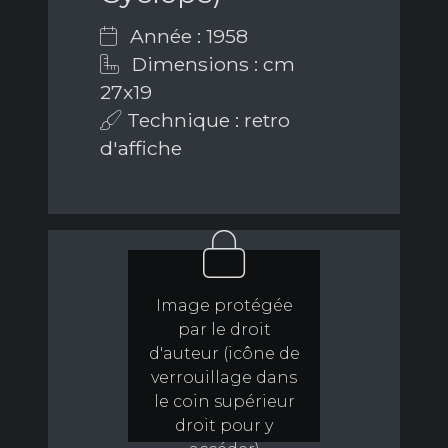
Année : 1958
Dimensions : cm
27x19
Technique : retro
d'affiche
Image protégée
par le droit
d'auteur (icône de
verrouillage dans
le coin supérieur
droit pour y