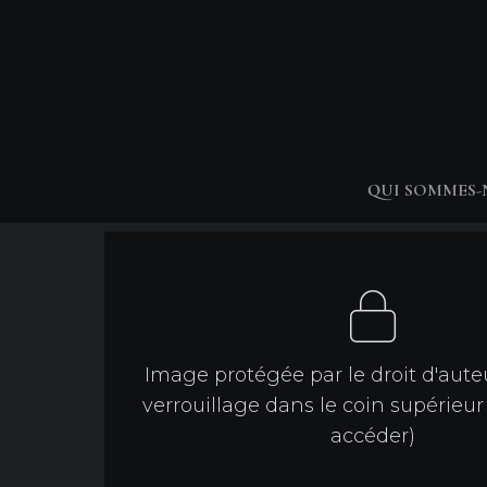
QUI SOMMES
Image protégée par le droit d'aute
verrouillage dans le coin supérieur
accéder)