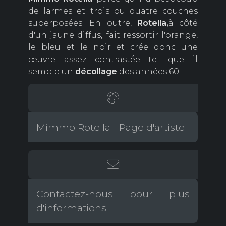
de larmes et trois ou quatre couches
superposées. En outre,
Rotella,
à côté
d'un jaune diffus, fait ressortir l'orange,
le bleu et le noir et crée donc une
œuvre assez contrastée tel que il
semble un
décollage
des années 60.
Mimmo Rotella - Page d'artiste
Contactez-nous pour plus
d'informations