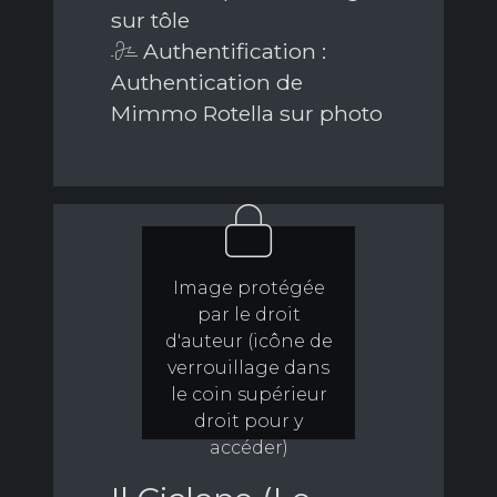
sur tôle
Authentification :
Authentication de
Mimmo Rotella sur photo
Image protégée
par le droit
d'auteur (icône de
verrouillage dans
le coin supérieur
droit pour y
accéder)