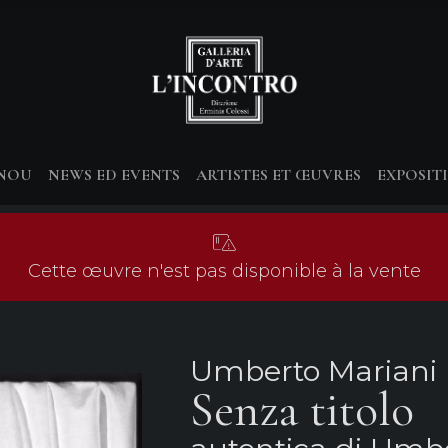
-NOU
NEWS ED EVENTS
ARTISTES ET ŒUVRES
EXPOSIT
Cette œuvre n'est pas disponible à la vente
Umberto Mariani
Senza titolo