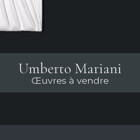
Umberto Mariani
Œuvres à vendre