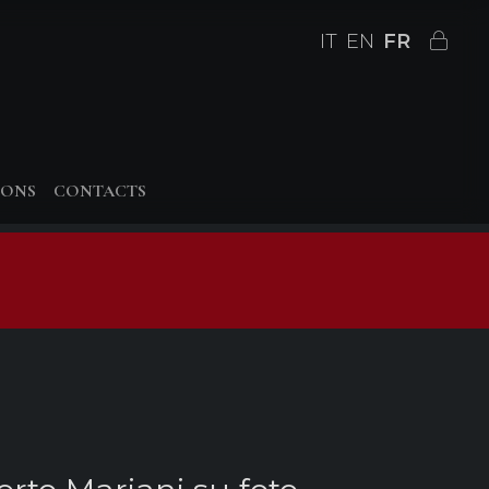
IT
EN
FR
IONS
CONTACTS