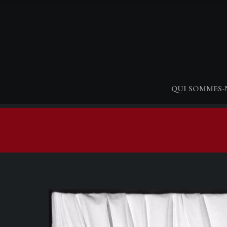
QUI SOMMES