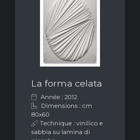
La forma celata
Année : 2012
Dimensions : cm
80x60
Technique : vinilico e
sabbia su lamina di