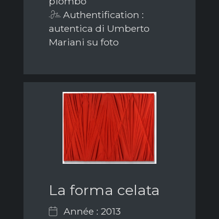
piombo
Authentification :
autentica di Umberto
Mariani su foto
La forma celata
Année : 2013