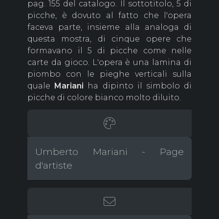
pag. 155 del catalogo. Il sottotitolo, 5 di
picche, è dovuto al fatto che l'opera
faceva parte, insieme alla analoga di
questa mostra, di cinque opere che
formavano il 5 di picche come nelle
carte da gioco. L'opera è una lamina di
piombo con le pieghe verticali sulla
quale
Mariani
ha dipinto il simbolo di
picche di colore bianco molto diluito.
Umberto Mariani - Page
d'artiste