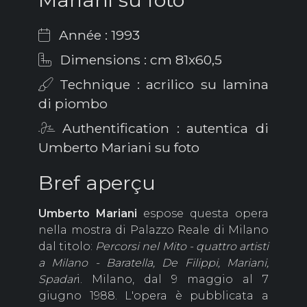
Année : 1993
Dimensions : cm 81x60,5
Technique : acrilico su lamina
di piombo
Authentification : autentica di
Umberto Mariani su foto
Bref aperçu
Umberto
Mariani
espose questa opera
nella mostra di Palazzo Reale di Milano
dal titolo:
Percorsi nel Mito - quattro artisti
a Milano - Baratella, De Filippi, Mariani,
Spadar
i. Milano, dal 9 maggio al 7
giugno 1988. L'opera è pubblicata a