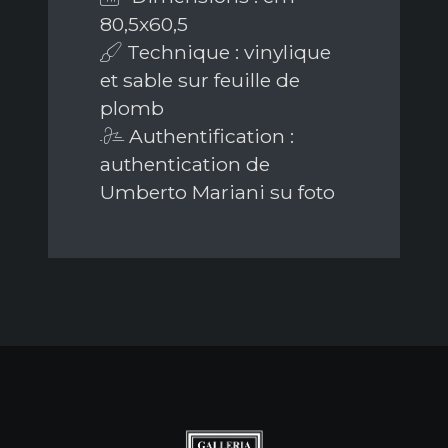
80,5x60,5
Technique : vinylique
et sable sur feuille de
plomb
Authentification :
authentication de
Umberto Mariani su foto