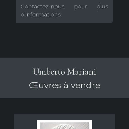
Contactez-nous pour plus
d'informations
Umberto Mariani
Œuvres à vendre