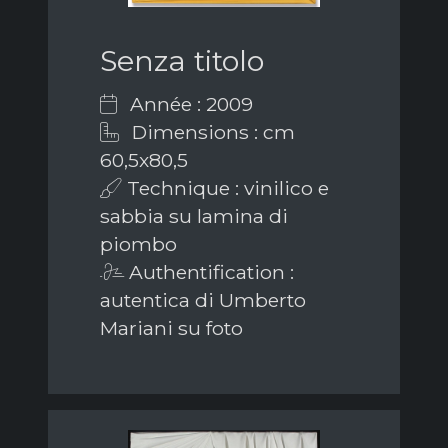
Senza titolo
Année : 2009
Dimensions : cm
60,5x80,5
Technique : vinilico e
sabbia su lamina di
piombo
Authentification :
autentica di Umberto
Mariani su foto