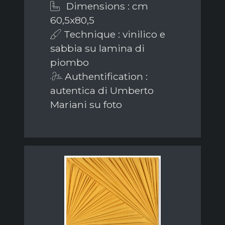
Dimensions : cm
60,5x80,5
Technique : vinilico e
sabbia su lamina di
piombo
Authentification :
autentica di Umberto
Mariani su foto