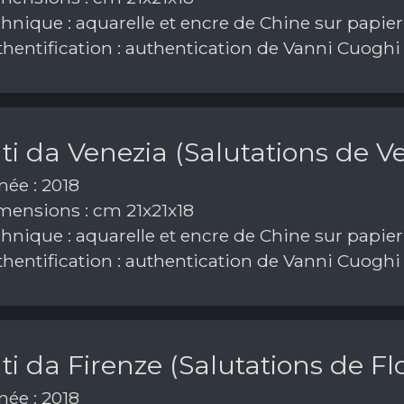
hnique : aquarelle et encre de Chine sur papier
hentification : authentication de Vanni Cuoghi
ti da Venezia (Salutations de V
ée : 2018
ensions : cm 21x21x18
hnique : aquarelle et encre de Chine sur papier
hentification : authentication de Vanni Cuoghi
ti da Firenze (Salutations de Fl
ée : 2018