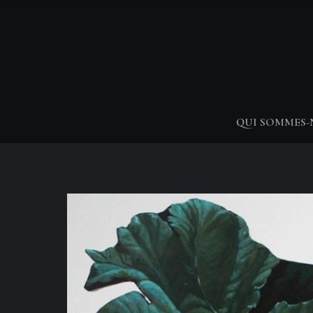
QUI SOMMES