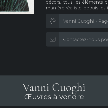
décors, tous les éléments 
manière réaliste, depuis les 
Vanni Cuoghi - Page
Contactez-nous pou
Vanni Cuoghi
Œuvres à vendre