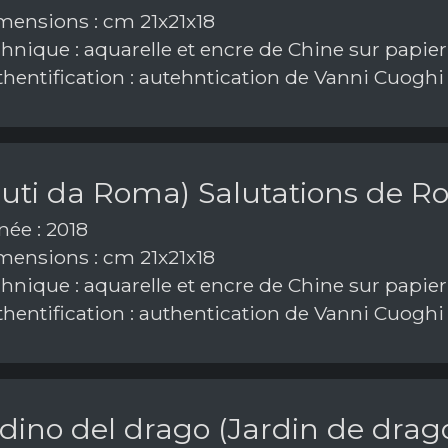
ensions : cm 21x21x18
hnique : aquarelle et encre de Chine sur papier
hentification : autehntication de Vanni Cuoghi
aluti da Roma) Salutations de 
ée : 2018
ensions : cm 21x21x18
hnique : aquarelle et encre de Chine sur papier
hentification : authentication de Vanni Cuoghi
dino del drago (Jardin de drag