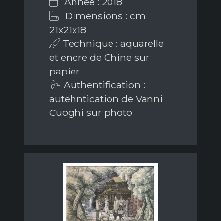
Année : 2018
Dimensions : cm
21x21x18
Technique : aquarelle
et encre de Chine sur
papier
Authentification :
autehntication de Vanni
Cuoghi sur photo