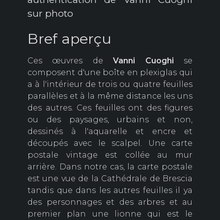
sur photo
Bref aperçu
Ces œuvres de
Vanni
Cuoghi
se
composent d'une boîte en plexiglas qui
a à l'intérieur de trois ou quatre feuilles
parallèles et à la même distance les uns
des autres. Ces feuilles ont des figures
ou des paysages, urbains et non,
dessinés à l'aquarelle et encre et
découpés avec le scalpel. Une carte
postale vintage est collée au mur
arrière. Dans notre cas, la carte postale
est une vue de la Cathédrale de Brescia
tandis que dans les autres feuilles il ya
des personnages et des arbres et au
premier plan une lionne qui est le