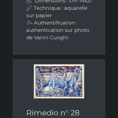
Dimensions : cm 14x21
Technique : aquarelle
sur papier
Authentification :
authentication sur photo
de Vanni Cuoghi
Rimedio n° 28