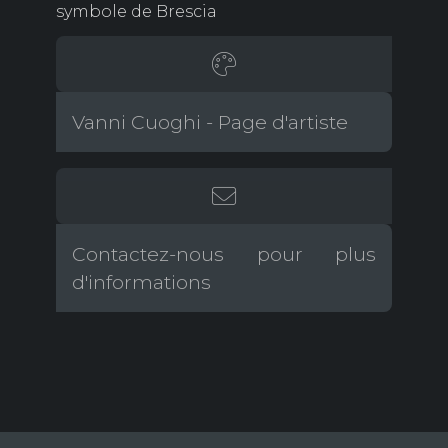
symbole de Brescia
Vanni Cuoghi - Page d'artiste
Contactez-nous pour plus
d'informations