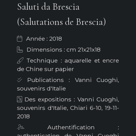
Saluti da Brescia
(Salutations de Brescia)
Année : 2018
Dimensions : cm 21x21x18
Technique : aquarelle et encre
de Chine sur papier
Publications : Vanni Cuoghi,
souvenirs d'Italie
Des expositions : Vanni Cuoghi,
souvenirs d'Italie, Chiari 6-10, 19-11-
2018
Authentification :
authentication de Vanni Cuoghi