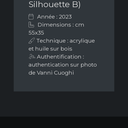
Silhouette B)
Année : 2023
Dimensions : cm
55x35
Technique : acrylique
et huile sur bois
Authentification :
authentication sur photo
de Vanni Cuoghi