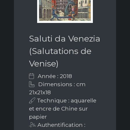
Saluti da Venezia
(Salutations de
Venise)
Année : 2018
Dimensions : cm
21x21x18
Technique : aquarelle
et encre de Chine sur
papier
Authentification :