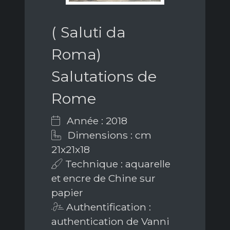
( Saluti da
Roma)
Salutations de
Rome
Année : 2018
Dimensions : cm
21x21x18
Technique : aquarelle
et encre de Chine sur
papier
Authentification :
authentication de Vanni