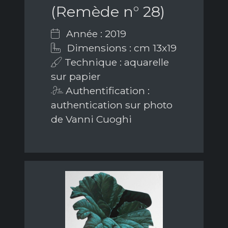
(Remède n° 28)
Année : 2019
Dimensions : cm 13x19
Technique : aquarelle
sur papier
Authentification :
authentication sur photo
de Vanni Cuoghi