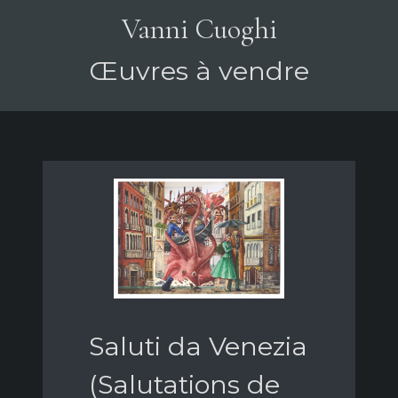
Vanni Cuoghi
Œuvres à vendre
Saluti da Venezia
(Salutations de