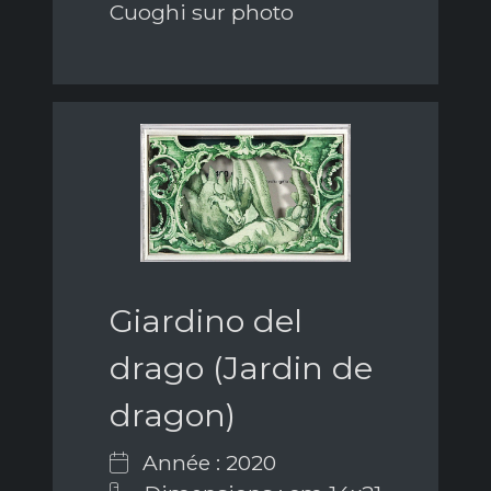
Cuoghi sur photo
Giardino del
drago (Jardin de
dragon)
Année : 2020