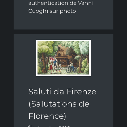
authentication de Vanni
Cuoghi sur photo
Saluti da Firenze
(Salutations de
Florence)