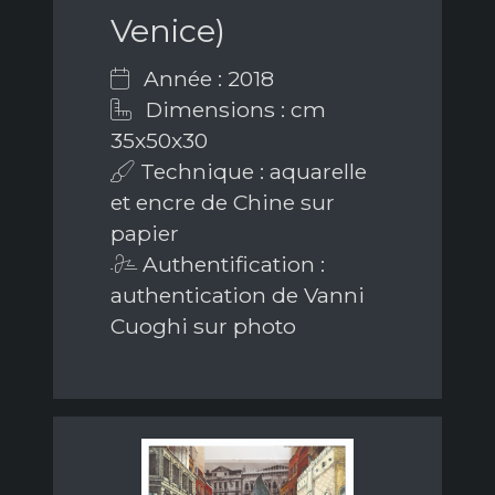
Venice)
Année : 2018
Dimensions : cm
35x50x30
Technique : aquarelle
et encre de Chine sur
papier
Authentification :
authentication de Vanni
Cuoghi sur photo