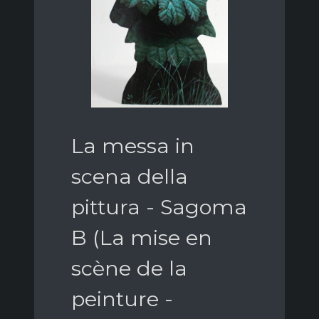
La messa in
scena della
pittura - Sagoma
B (La mise en
scène de la
peinture -