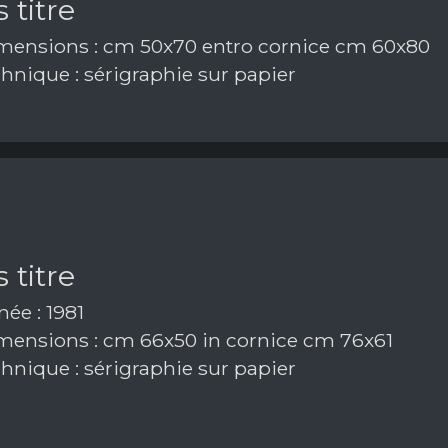
 titre
ensions : cm 50x70 entro cornice cm 60x80
hnique : sérigraphie sur papier
 titre
ée : 1981
ensions : cm 66x50 in cornice cm 76x61
hnique : sérigraphie sur papier