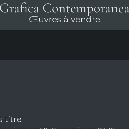
Grafica Contemporane
Œuvres à vendre
 titre