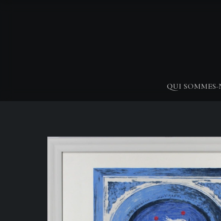
QUI SOMMES