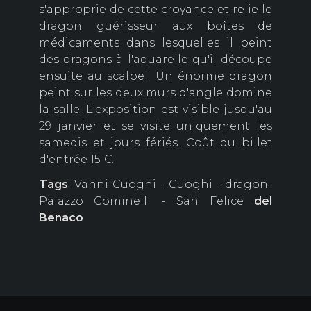
s'approprie de cette croyance et relie le
dragon guérisseur aux boîtes de
médicaments dans lesquelles il peint
des dragons à l'aquarelle qu'il découpe
ensuite au scalpel.
Un énorme dragon
peint sur les deux murs d'angle domine
la salle.
L'exposition est visible jusqu'au
29 janvier et se visite uniquement les
samedis et jours fériés.
Coût du billet
d'entrée 15 €.
Tags
: Vanni Cuoghi - Cuoghi - dragon-
Palazzo Cominelli - San Felice
del
Benaco