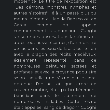
modernité.
Le titre de l'exposition est
"Des démons, monstres, nymphes et
autres histoires" lié à un passé plus ou
moins lointain du lac de Benaco ou de
Garda comme on l'appelle
communément aujourd'hui.
Cuoghi
s'inspire des observations fantômes, et
après tout aussi récentes, d'un monstre
de lac dans les eaux du lac.
D'où le lien
avec le dragon des récits médiévaux,
également représenté dans de
nombreuses peintures sacrées et
profanes, et avec la croyance populaire
selon laquelle une résine particulière,
obtenue d'on ne sait quel arbre, de
couleur sombre, était particulièrement
bénéfique dans le traitement de
nombreuses maladies.
Cette résine
était appelée "sang de dragon".
Cuoghi