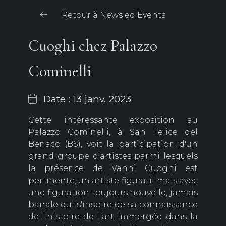
Retour à News ed Events
Cuoghi chez Palazzo
Cominelli
Date : 13 janv. 2023
Cette intéressante exposition au
Palazzo Cominelli, à San Felice del
Benaco (BS), voit la participation d'un
grand groupe d'artistes parmi lesquels
la présence de Vanni Cuoghi est
pertinente, un artiste figuratif mais avec
une figuration toujours nouvelle, jamais
banale qui s'inspire de sa connaissance
de l'histoire de l'art immergée dans la