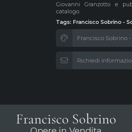
Giovanni Granzotto e pub
catalogo.
Tags: Francisco Sobrino - 
Francisco Sobrino -
Richiedi informazio
Francisco Sobrino
Opere in Vendita