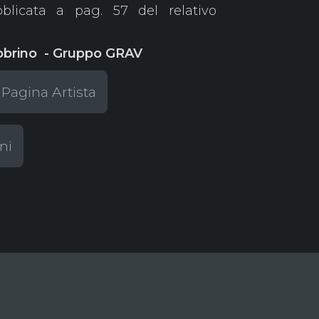
blicata a pag. 57 del relativo
Sobrino - Gruppo GRAV
 Pagina Artista
ni