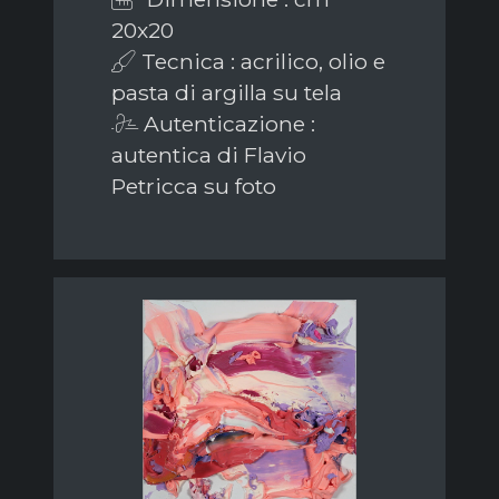
20x20
Tecnica : acrilico, olio e
pasta di argilla su tela
Autenticazione :
autentica di Flavio
Petricca su foto