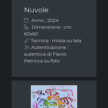
Nuvole
Anno : 2024
Dimensione : cm
60x60
Tecnica : mista su tela
Autenticazione :
autentica di Flavio
Petricca su foto