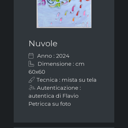
Nuvole
Anno : 2024
Dimensione : cm
60x60
Tecnica : mista su tela
Autenticazione :
autentica di Flavio
Petricca su foto