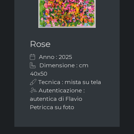
Rose
Anno : 2025
Dimensione : cm
40x50
Tecnica : mista su tela
Autenticazione :
autentica di Flavio
Petricca su foto