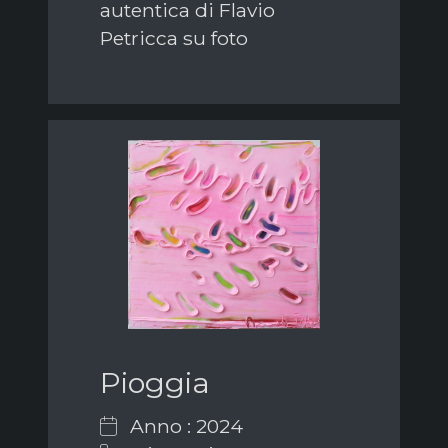
autentica di Flavio
Petricca su foto
Pioggia
Anno : 2024