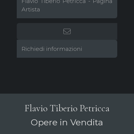
Flavio Tiberio Petricca - Pagina
Artista
Richiedi informazioni
Flavio Tiberio Petricca
Opere in Vendita