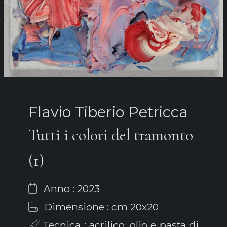
Flavio Tiberio Petricca
Tutti i colori del tramonto
(1)
Anno : 2023
Dimensione : cm 20x20
Tecnica : acrilico, olio e pasta di