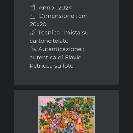
Anno : 2024
Dimensione : cm
20x20
Tecnica : mista su
cartone telato
Autenticazione :
autentica di Flavio
Petricca su foto