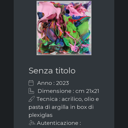
Senza titolo
Anno : 2023
Dimensione : cm 21x21
Tecnica : acrilico, olio e
pasta di argilla in box di
plexiglas
Autenticazione :