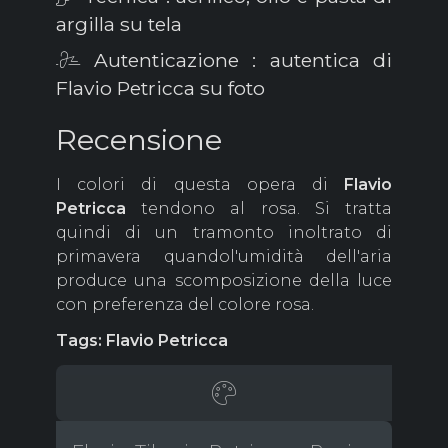
argilla su tela
Autenticazione : autentica di
Flavio Petricca su foto
Recensione
I colori di questa opera di
Flavio
Petricca
tendono al rosa. Si tratta
quindi di un tramonto inoltrato di
primavera quandol'umidità dell'aria
produce una scomposizione della luce
con preferenza del colore rosa.
Tags: Flavio Petricca