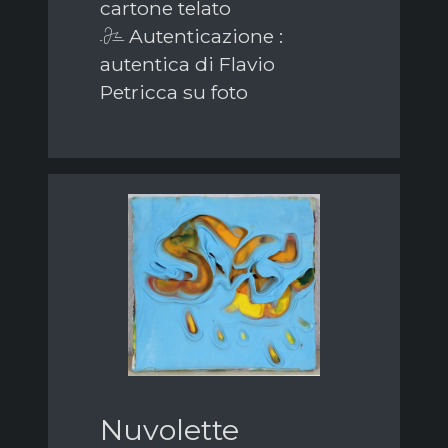
cartone telato
Autenticazione :
autentica di Flavio
Petricca su foto
Nuvolette