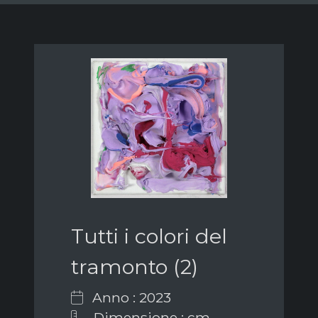
Tutti i colori del
tramonto (2)
Anno : 2023
Dimensione : cm