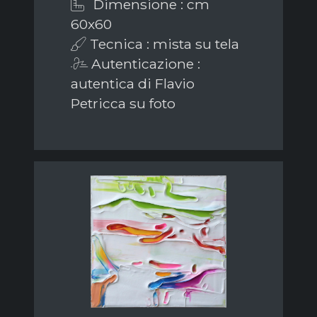
Dimensione : cm
60x60
Tecnica : mista su tela
Autenticazione :
autentica di Flavio
Petricca su foto