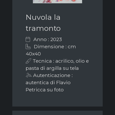
Nuvola la
tramonto
Anno : 2023
Dimensione : cm
40x40
Tecnica : acrilico, olio e
pasta di argilla su tela
Autenticazione :
autentica di Flavio
Petricca su foto