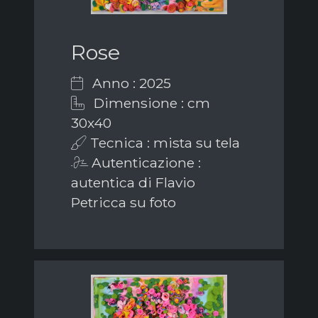
Rose
Anno : 2025
Dimensione : cm
30x40
Tecnica : mista su tela
Autenticazione :
autentica di Flavio
Petricca su foto