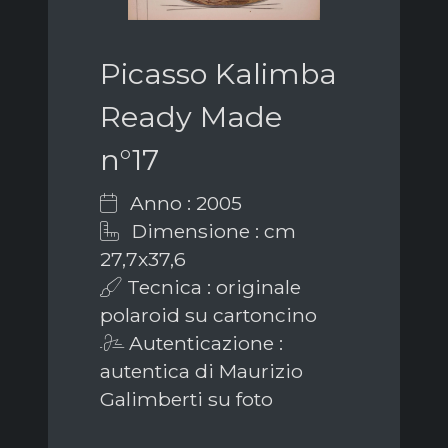
Picasso Kalimba
Ready Made
n°17
Anno : 2005
Dimensione : cm
27,7x37,6
Tecnica : originale
polaroid su cartoncino
Autenticazione :
autentica di Maurizio
Galimberti su foto