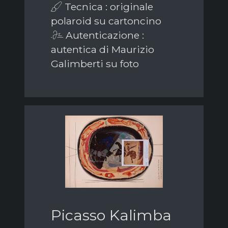
Tecnica : originale
polaroid su cartoncino
Autenticazione :
autentica di Maurizio
Galimberti su foto
Picasso Kalimba