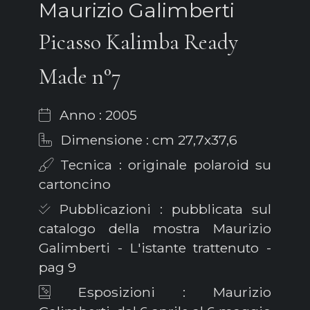
Maurizio Galimberti
Picasso Kalimba Ready
Made n°7
Anno : 2005
Dimensione : cm 27,7x37,6
Tecnica : originale polaroid su
cartoncino
Pubblicazioni : pubblicata sul
catalogo della mostra Maurizio
Galimberti - L'istante trattenuto -
pag 9
Esposizioni : Maurizio