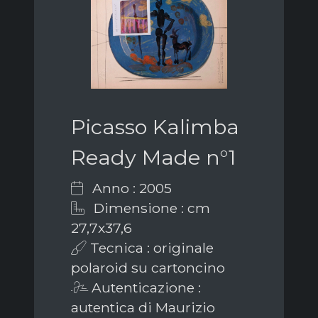
Picasso Kalimba
Ready Made n°1
Anno : 2005
Dimensione : cm
27,7x37,6
Tecnica : originale
polaroid su cartoncino
Autenticazione :
autentica di Maurizio