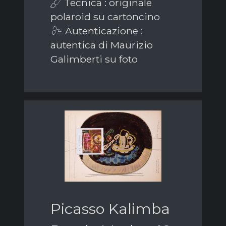
Tecnica : originale
polaroid su cartoncino
Autenticazione :
autentica di Maurizio
Galimberti su foto
Picasso Kalimba