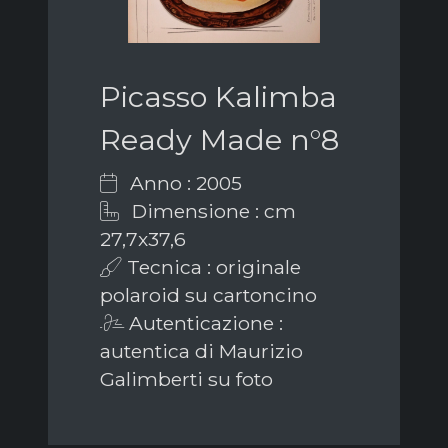
Picasso Kalimba
Ready Made n°8
Anno : 2005
Dimensione : cm
27,7x37,6
Tecnica : originale
polaroid su cartoncino
Autenticazione :
autentica di Maurizio
Galimberti su foto