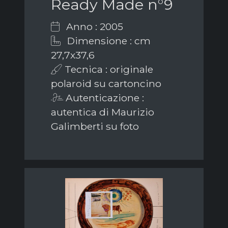
Ready Made n°9
Anno : 2005
Dimensione : cm
27,7x37,6
Tecnica : originale
polaroid su cartoncino
Autenticazione :
autentica di Maurizio
Galimberti su foto