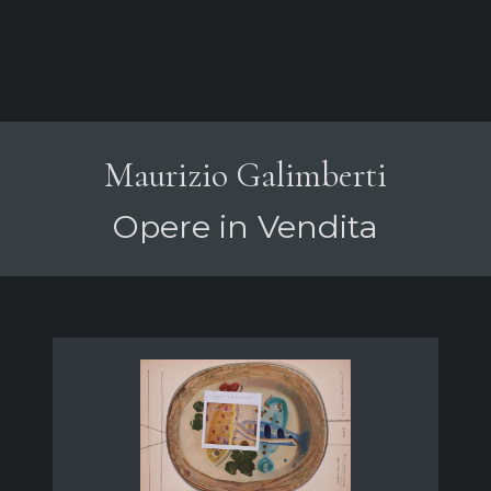
Maurizio Galimberti
Opere in Vendita