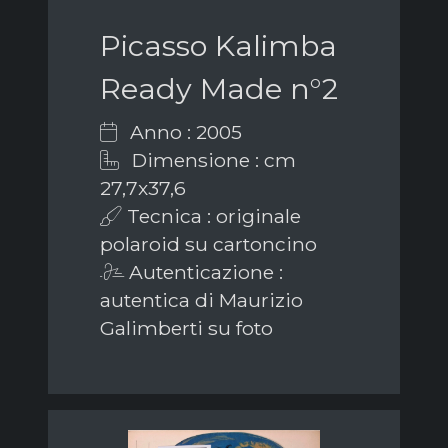
Picasso Kalimba
Ready Made n°2
Anno : 2005
Dimensione : cm
27,7x37,6
Tecnica : originale
polaroid su cartoncino
Autenticazione :
autentica di Maurizio
Galimberti su foto