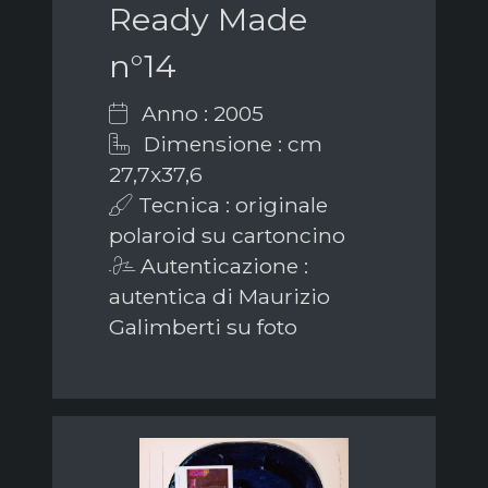
Ready Made
n°14
Anno : 2005
Dimensione : cm
27,7x37,6
Tecnica : originale
polaroid su cartoncino
Autenticazione :
autentica di Maurizio
Galimberti su foto