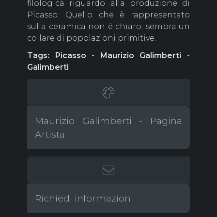
filologica riguardo alla produzione di
Picasso. Quello che è rappresentato
sulla ceramica non è chiaro; sembra un
collare di popolazioni primitive.
Tags: Picasso - Maurizio Galimberti -
Galimberti
Maurizio Galimberti - Pagina
Artista
Richiedi informazioni