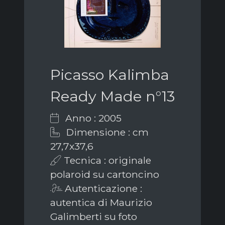
Picasso Kalimba
Ready Made n°13
Anno : 2005
Dimensione : cm
27,7x37,6
Tecnica : originale
polaroid su cartoncino
Autenticazione :
autentica di Maurizio
Galimberti su foto