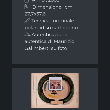
Dimensione : cm
27,7x37,6
Tecnica : originale
polaroid su cartoncino
Autenticazione :
autentica di Maurizio
Galimberti su foto