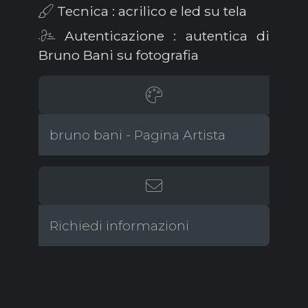
Tecnica : acrilico e led su tela
Autenticazione : autentica di
Bruno Bani su fotografia
bruno bani - Pagina Artista
Richiedi informazioni