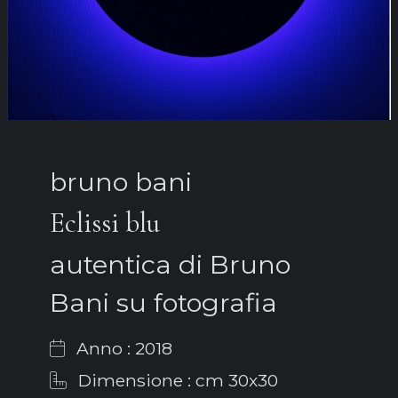
bruno bani
Eclissi blu
autentica di Bruno
Bani su fotografia
Anno : 2018
Dimensione : cm 30x30