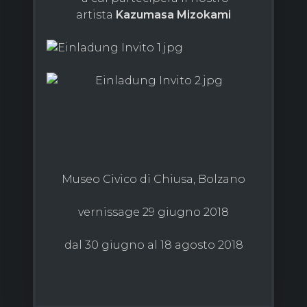
artista
Kazumasa Mizokami
Museo Civico di Chiusa, Bolzano
vernissage 29 giugno 2018
dal 30 giugno al 18 agosto 2018