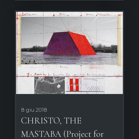
8 giu 2018
CHRISTO, THE
MASTABA (Project for