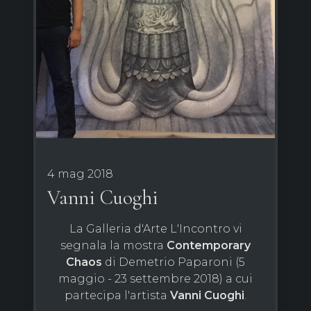
4 mag 2018
Vanni Cuoghi
La Galleria d'Arte L'Incontro vi
segnala la mostra
Contemporary
Chaos
di Demetrio Paparoni (5
maggio - 23 settembre 2018) a cui
partecipa l'artista
Vanni
Cuoghi
.