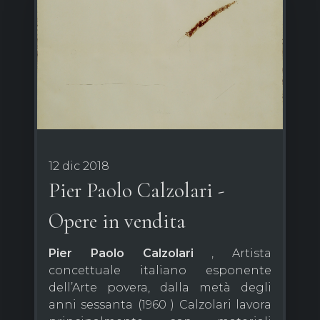
12 dic 2018
Pier Paolo Calzolari -
Opere in vendita
Pier Paolo Calzolari
, Artista
concettuale italiano esponente
dell’Arte povera, dalla metà degli
anni sessanta (1960 ) Calzolari lavora