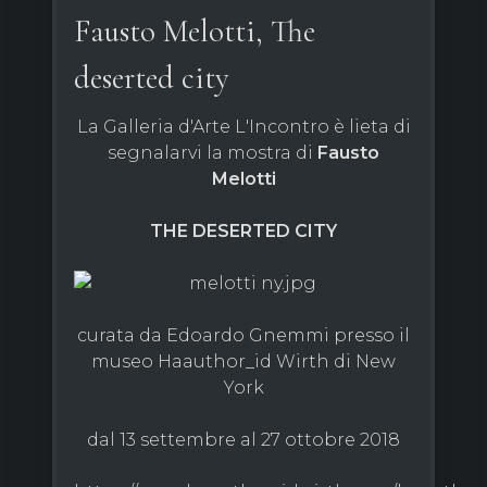
Fausto Melotti, The
deserted city
La Galleria d'Arte L'Incontro è lieta di
segnalarvi la mostra di
Fausto
Melotti
THE DESERTED CITY
curata da Edoardo Gnemmi presso il
museo Haauthor_id Wirth di New
York
dal 13 settembre al 27 ottobre 2018