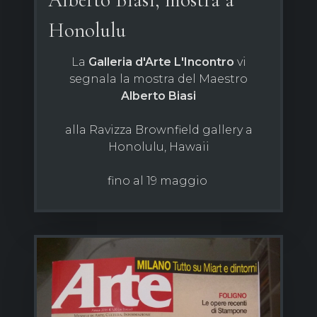
Honolulu
La
Galleria d'Arte L'Incontro
vi
segnala la mostra del Maestro
Alberto Biasi
alla Ravizza Brownfield gallery a
Honolulu, Hawaii
fino al 19 maggio