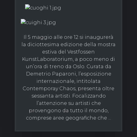
Il 5 maggio alle ore 12 si inaugurerà
la diciottesima edizione della mostra
estiva del Vestfossen
KunstLaboratorium, a poco meno di
un’ora di treno da Oslo. Curata da
Demetrio Paparoni, l’esposizione
internazionale, intitolata
Contemporay Chaos, presenta oltre
sessanta artisti. Focalizzando
l’attenzione su artisti che
provengono da tutto il mondo,
comprese aree geografiche che ...