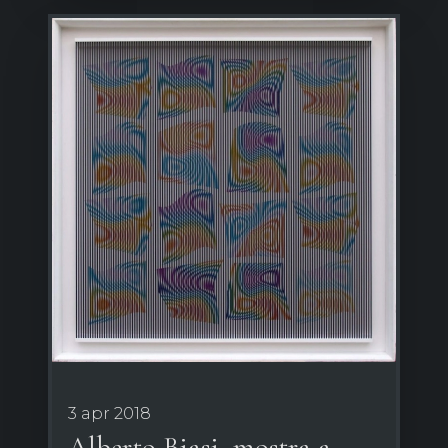
3 apr 2018
Alberto Biasi, mostra a