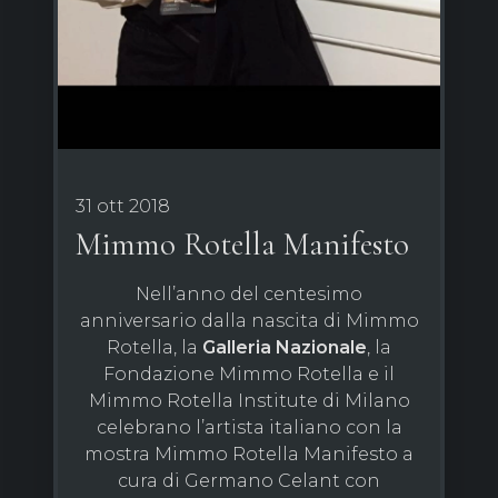
31 ott 2018
Mimmo Rotella Manifesto
Nell’anno del centesimo
anniversario dalla nascita di Mimmo
Rotella, la
Galleria Nazionale
, la
Fondazione Mimmo Rotella e il
Mimmo Rotella Institute di Milano
celebrano l’artista italiano con la
mostra Mimmo Rotella Manifesto a
cura di Germano Celant con