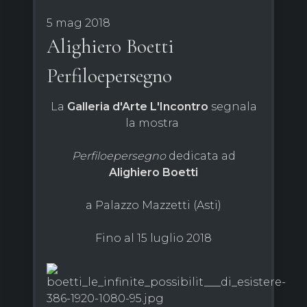
5 mag 2018
Alighiero Boetti
Perfiloepersegno
La
Galleria d'Arte L'Incontro
segnala
la mostra
Perfiloepersegno
dedicata ad
Alighiero Boetti
a Palazzo Mazzetti (Asti)
Fino al 15 luglio 2018