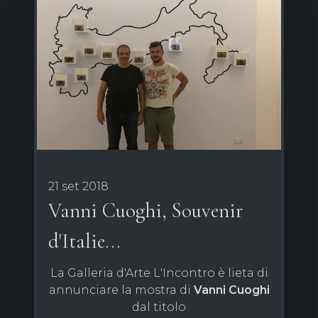
21 set 2018
Vanni Cuoghi, Souvenir
d'Italie...
La Galleria d'Arte L'Incontro è lieta di
annunciare la mostra di
Vanni Cuoghi
dal titolo