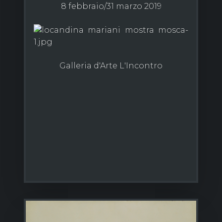
8 febbraio/31 marzo 2019
Galleria d'Arte L'Incontro