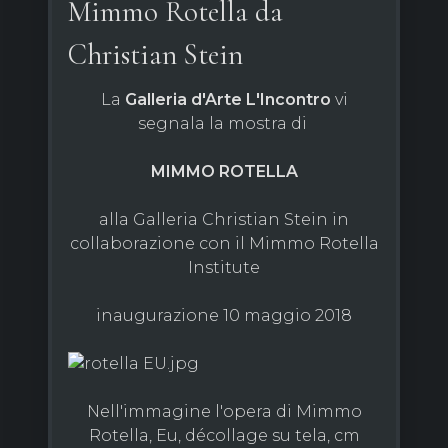
Mimmo Rotella da
Christian Stein
La
Galleria d'Arte L'Incontro
vi
segnala la mostra di
MIMMO ROTELLA
alla Galleria Christian Stein in
collaborazione con il Mimmo Rotella
Institute
inaugurazione 10 maggio 2018
Nell'immagine l'opera di Mimmo
Rotella, Eu, décollage su tela, cm