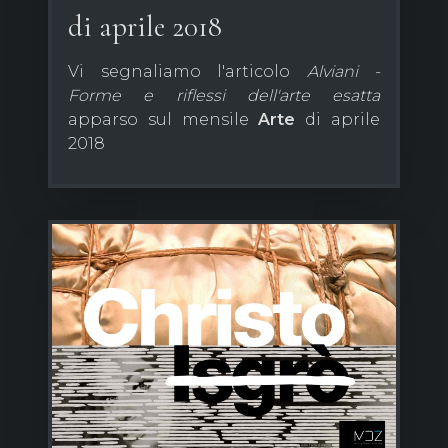
di aprile 2018
Vi segnaliamo l'articolo
Alviani -
Forme e riflessi dell'arte esatta
apparso sul mensile
Arte
di aprile
2018