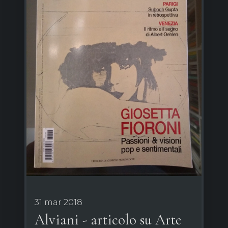
31 mar 2018
Alviani - articolo su Arte