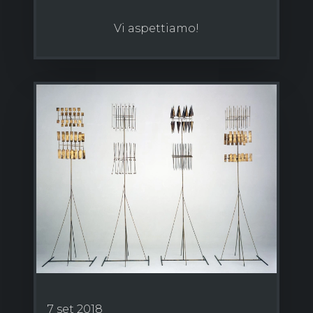
Vi aspettiamo!
7 set 2018