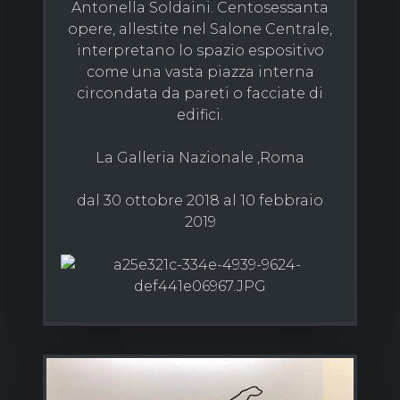
Antonella Soldaini. Centosessanta
opere, allestite nel Salone Centrale,
interpretano lo spazio espositivo
come una vasta piazza interna
circondata da pareti o facciate di
edifici.
La Galleria Nazionale ,Roma
dal 30 ottobre 2018 al 10 febbraio
2019