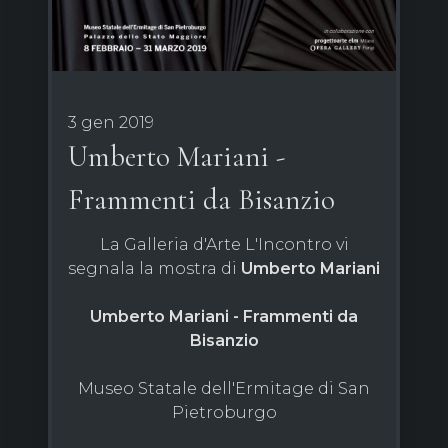
3 gen 2019
Umberto Mariani -
Frammenti da Bisanzio
La Galleria d'Arte L'Incontro vi
segnala la mostra di
Umberto Mariani
Umberto Mariani - Frammenti da
Bisanzio
Museo Statale dell'Ermitage di San
Pietroburgo