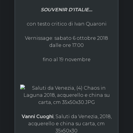
SOUVENIR D'ITALIE...
con testo critico di Ivan Quaroni
Vernissage: sabato 6 ottobre 2018
dalle ore 17.00
fino al 19 novembre
Vanni Cuoghi
, Saluti da Venezia, 2018,
acquerello e china su carta, cm
35x50x30