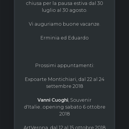
chiusa per la pausa estiva dal 30
luglio al 30 agosto.
Vi auguriamo buone vacanze.
Erminia ed Eduardo
Prossimi appuntamenti:
Expoarte Montichiari, dal 22 al 24
settembre 2018
Vanni Cuoghi
, Souvenir
d'Italie...opening sabato 6 ottobre
2018
ArtVerona, dal 12 al 15 ottobre 2018