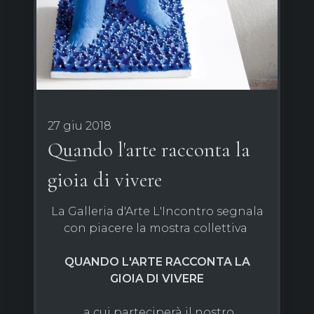
27 giu 2018
Quando l'arte racconta la
gioia di vivere
La Galleria d'Arte L'Incontro segnala
con piacere la mostra collettiva
QUANDO L'ARTE RACCONTA LA
GIOIA DI VIVERE
a cui parteciperà il nostro