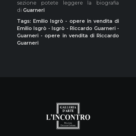
sezione potete leggere la biografia
di
Guarneri
Tags: Emilio Isgrò - opere in vendita di
Emilio Isgrò - Isgrò -
Riccardo Guarneri -
Guarneri - opere in vendita di Riccardo
Guarneri