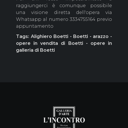
raggiungerci è comunque possibile
una visione diretta dell'opera via
Whatsapp al numero 3334755164 previo
appuntamento
Tags: Alighiero Boetti - Boetti - arazzo -
opere in vendita di Boetti - opere in
galleria di Boetti