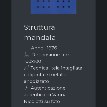
Struttura
mandala
Anno : 1976
Dimensione : cm
100x100
Tecnica : tela intagliata
e dipinta e metallo
anodizzato
Autenticazione :
autentica di Vanna
Nicolotti su foto