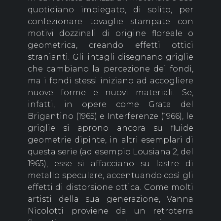
quotidiano impiegato, di solito, per
confezionare tovaglie stampate con
motivi dozzinali di origine floreale o
geometrica, creando effetti ottici
stranianti. Gli intagli disegnano griglie
che cambiano la percezione dei fondi,
ma i fondi stessi iniziano ad accogliere
nuove forme e nuovi materiali. Se,
infatti, in opere come Grata del
Brigantino (1965) e Interferenze (1966), le
griglie si aprono ancora su fluide
geometrie dipinte, in altri esemplari di
questa serie (ad esempio Lousiana 2, del
1965), esse si affacciano su lastre di
metallo speculare, accentuando così gli
effetti di distorsione ottica. Come molti
artisti della sua generazione, Vanna
Nicolotti proviene da un retroterra