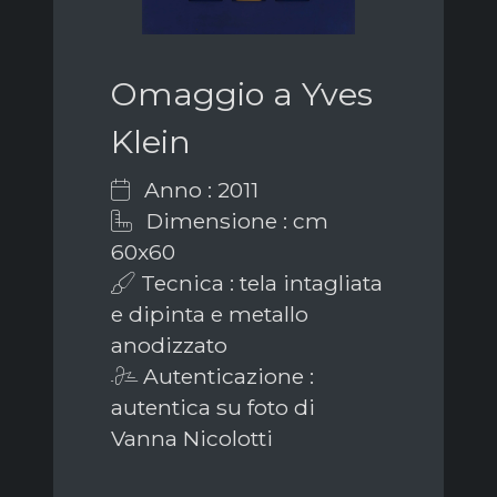
Omaggio a Yves
Klein
Anno : 2011
Dimensione : cm
60x60
Tecnica : tela intagliata
e dipinta e metallo
anodizzato
Autenticazione :
autentica su foto di
Vanna Nicolotti