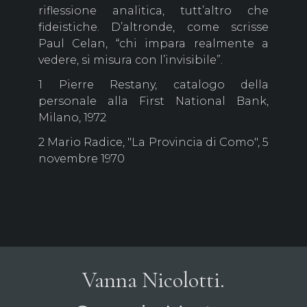
riflessione analitica, tutt’altro che
fideistiche. D’altronde, come scrisse
Paul Celan, “chi impara realmente a
vedere, si misura con l’invisibile”.
1 Pierre Restany, catalogo della
personale alla First National Bank,
Milano, 1972
2 Mario Radice, "La Provincia di Como", 5
novembre 1970
Vanna Nicolotti.