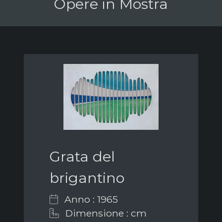
Opere in Mostra
Grata del
brigantino
Anno : 1965
Dimensione : cm