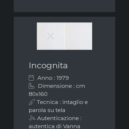
Incognita
Anno : 1979
Dimensione : cm
80x160
Tecnica : intaglio e
parola su tela
Autenticazione :
autentica di Vanna