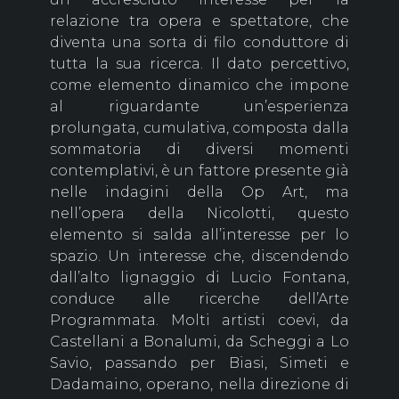
relazione tra opera e spettatore, che
diventa una sorta di filo conduttore di
tutta la sua ricerca. Il dato percettivo,
come elemento dinamico che impone
al riguardante un’esperienza
prolungata, cumulativa, composta dalla
sommatoria di diversi momenti
contemplativi, è un fattore presente già
nelle indagini della Op Art, ma
nell’opera della Nicolotti, questo
elemento si salda all’interesse per lo
spazio. Un interesse che, discendendo
dall’alto lignaggio di Lucio Fontana,
conduce alle ricerche dell’Arte
Programmata. Molti artisti coevi, da
Castellani a Bonalumi, da Scheggi a Lo
Savio, passando per Biasi, Simeti e
Dadamaino, operano, nella direzione di