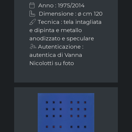
Anno : 1975/2014
Dimensione : ø cm 120
Tecnica : tela intagliata
e dipinta e metallo
anodizzato e speculare
Autenticazione :
autentica di Vanna
Nicolotti su foto