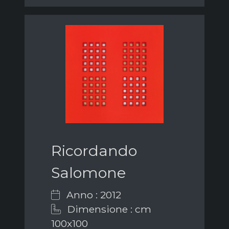
Ricordando
Salomone
Anno : 2012
Dimensione : cm
100x100