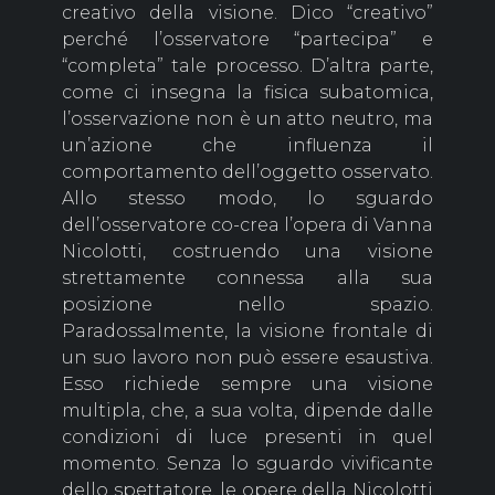
creativo della visione. Dico “creativo”
perché l’osservatore “partecipa” e
“completa” tale processo. D’altra parte,
come ci insegna la fisica subatomica,
l’osservazione non è un atto neutro, ma
un’azione che influenza il
comportamento dell’oggetto osservato.
Allo stesso modo, lo sguardo
dell’osservatore co-crea l’opera di Vanna
Nicolotti, costruendo una visione
strettamente connessa alla sua
posizione nello spazio.
Paradossalmente, la visione frontale di
un suo lavoro non può essere esaustiva.
Esso richiede sempre una visione
multipla, che, a sua volta, dipende dalle
condizioni di luce presenti in quel
momento. Senza lo sguardo vivificante
dello spettatore, le opere della Nicolotti