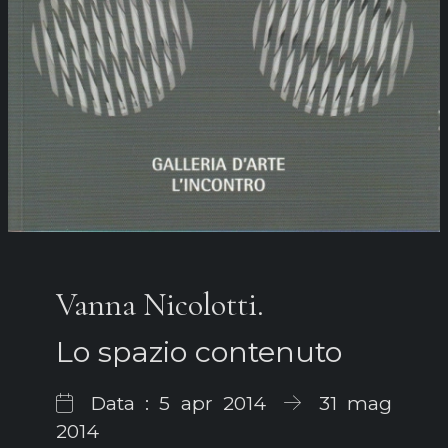
Vanna Nicolotti.
Lo spazio contenuto
Data : 5 apr 2014
31 mag
2014