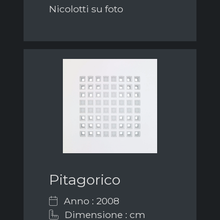
Nicolotti su foto
Pitagorico
Anno : 2008
Dimensione : cm