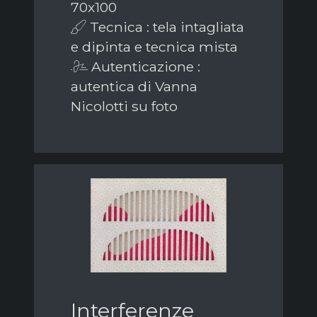
70x100
Tecnica : tela intagliata
e dipinta e tecnica mista
Autenticazione :
autentica di Vanna
Nicolotti su foto
Interferenze