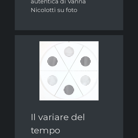
autentica di Vanna
Nicolotti su foto
Il variare del
tempo