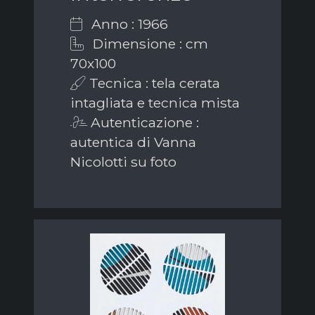
Anno : 1966
Dimensione : cm
70x100
Tecnica : tela cerata
intagliata e tecnica mista
Autenticazione :
autentica di Vanna
Nicolotti su foto