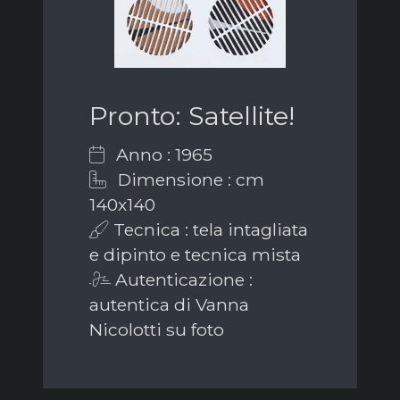
Pronto: Satellite!
Anno : 1965
Dimensione : cm
140x140
Tecnica : tela intagliata
e dipinto e tecnica mista
Autenticazione :
autentica di Vanna
Nicolotti su foto