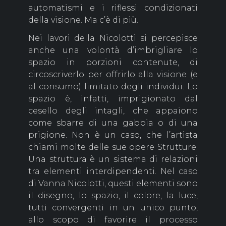
automatismi e i riflessi condizionati
della visione. Ma c’è di più.
Nei lavori della Nicolotti si percepisce
anche una volontà d’imbrigliare lo
spazio in porzioni contenute, di
circoscriverlo per offrirlo alla visione (e
al consumo) limitato degli individui. Lo
spazio è, infatti, imprigionato dal
cesello degli intagli, che appaiono
come sbarre di una gabbia o di una
prigione. Non è un caso, che l’artista
chiami molte delle sue opere Strutture.
Una struttura è un sistema di relazioni
tra elementi interdipendenti. Nel caso
di Vanna Nicolotti, questi elementi sono
il disegno, lo spazio, il colore, la luce,
tutti convergenti in un unico punto,
allo scopo di favorire il processo