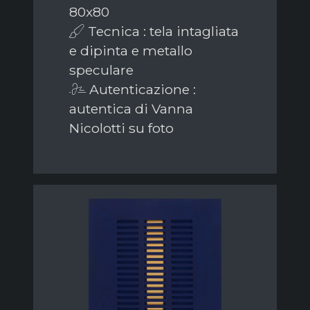
80x80
Tecnica : tela intagliata
e dipinta e metallo
speculare
Autenticazione :
autentica di Vanna
Nicolotti su foto