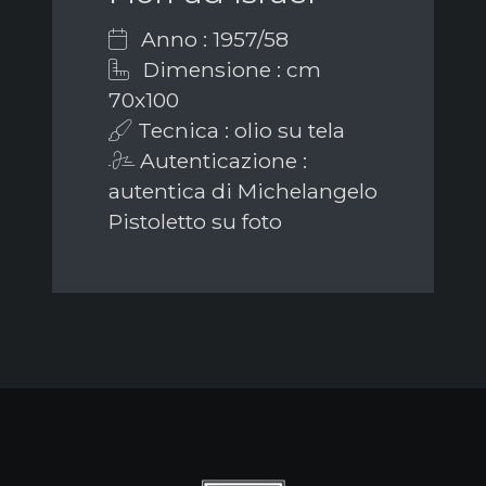
Anno : 1957/58
Dimensione : cm
70x100
Tecnica : olio su tela
Autenticazione :
autentica di Michelangelo
Pistoletto su foto