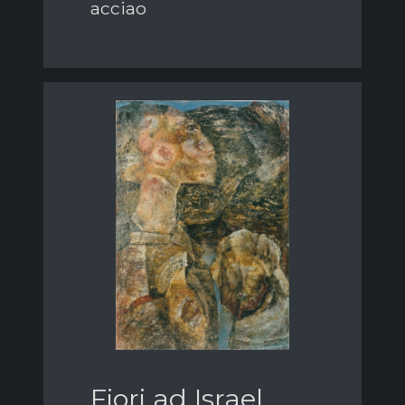
acciao
Fiori ad Israel