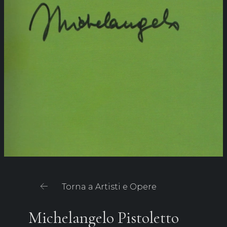
Torna a Artisti e Opere
Michelangelo Pistoletto