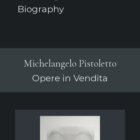
Biography
Michelangelo Pistoletto
Opere in Vendita