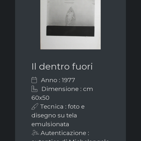
Il dentro fuori
Anno : 1977
Dimensione : cm
60x50
Tecnica : foto e
disegno su tela
emulsionata
Autenticazione :