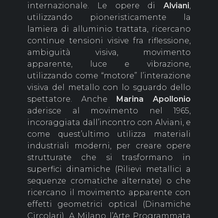
internazionale. Le opere di
Alviani
,
utilizzando pioneristicamente la
lamiera di alluminio trattata, ricercano
continue tensioni visive fra riflessione,
ambiguità visiva, movimento
apparente, luce e vibrazione,
utilizzando come “motore” l’interazione
visiva del metallo con lo sguardo dello
spettatore. Anche
Marina
Apollonio
aderisce al movimento nel 1965,
incoraggiata dall’incontro con Alviani, e
come quest’ultimo utilizza materiali
industriali moderni, per creare opere
strutturate che si trasformano in
superfici dinamiche (Rilievi metallici a
sequenze cromatiche alternate) o che
ricercano il movimento apparente con
effetti geometrici optical (Dinamiche
Circolari). A Milano l’Arte Programmata