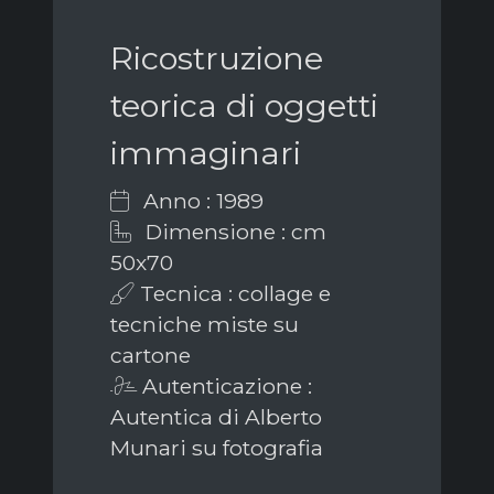
Ricostruzione
teorica di oggetti
immaginari
Anno : 1989
Dimensione : cm
50x70
Tecnica : collage e
tecniche miste su
cartone
Autenticazione :
Autentica di Alberto
Munari su fotografia