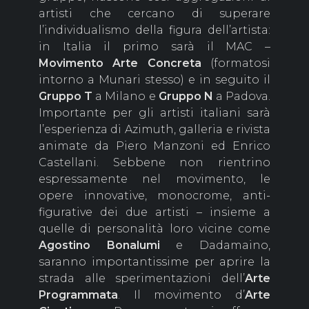
artisti che cercano di superare
l’individualismo della figura dell’artista:
in Italia il primo sarà il MAC –
Movimento Arte Concreta
(formatosi
intorno a Munari stesso) e in seguito il
Gruppo T
a Milano e
Gruppo N
a Padova.
Importante per gli artisti italiani sarà
l’esperienza di Azimuth, galleria e rivista
animate da Piero Manzoni ed Enrico
Castellani. Sebbene non rientrino
espressamente nel movimento, le
opere innovative, monocrome, anti-
figurative dei due artisti – insieme a
quelle di personalità loro vicine come
Agostino
Bonalumi
e Dadamaino,
saranno importantissime per aprire la
strada alle sperimentazioni dell’
Arte
Programmata
. Il movimento d’
Arte