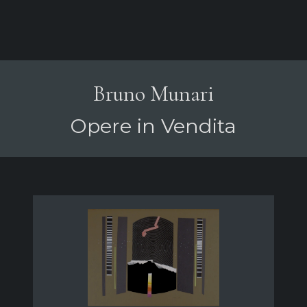
Bruno Munari
Opere in Vendita