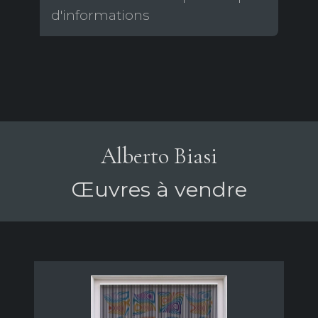
d'informations
Alberto Biasi
Œuvres à vendre