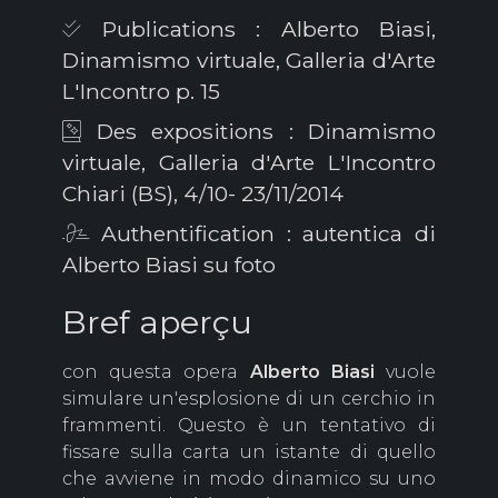
Publications : Alberto Biasi,
Dinamismo virtuale, Galleria d'Arte
L'Incontro p. 15
Des expositions : Dinamismo
virtuale, Galleria d'Arte L'Incontro
Chiari (BS), 4/10- 23/11/2014
Authentification : autentica di
Alberto Biasi su foto
Bref aperçu
con questa opera
Alberto
Biasi
vuole
simulare un'esplosione di un cerchio in
frammenti. Questo è un tentativo di
fissare sulla carta un istante di quello
che avviene in modo dinamico su uno