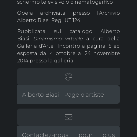
schermo televisivo o cinematogarfico
Opera archiviata presso l'Archivio
Alberto Biasi Reg.. UT 124
Pubblicata sul catalogo Alberto
Biasi
Dinamismo virtuale
a cura della
Galleria d'Arte l'Incontro a pagina 15 ed
esposta dal 4 ottobre al 24 novembre
2014 presso la galleria
Alberto Biasi - Page d'artiste
Contactez-nous pour plus