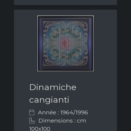
Dinamiche
cangianti
Année : 1964/1996
Dimensions : cm
100x100