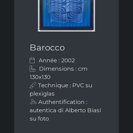
Barocco
Année : 2002
Dimensions : cm
130x130
Technique : PVC su
plexiglas
Authentification :
autentica di Alberto Biasi
su foto