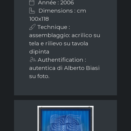
Année : 2006
Dimensions : cm
100x118
Technique :
assemblaggio: acrilico su
tela e rilievo su tavola
dipinta
Authentification :
autentica di Alberto Biasi
su foto.