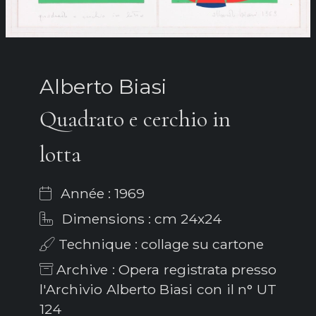
Alberto Biasi
Quadrato e cerchio in
lotta
Année : 1969
Dimensions : cm 24x24
Technique : collage su cartone
Archive : Opera registrata presso
l'Archivio Alberto Biasi con il n° UT
124