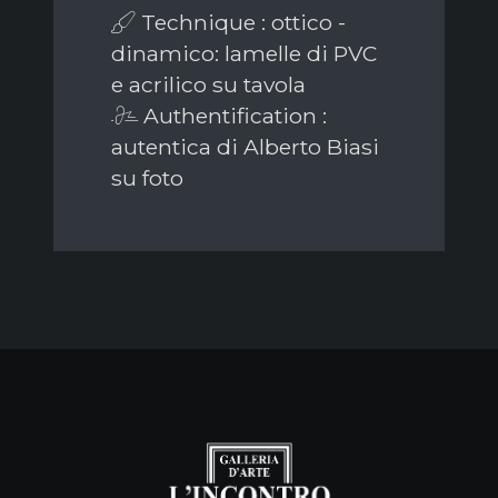
Technique : ottico -
dinamico: lamelle di PVC
e acrilico su tavola
Authentification :
autentica di Alberto Biasi
su foto