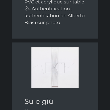
PVC et acrylique sur table
Authentification :
authentication de Alberto
Biasi sur photo
Su e giù