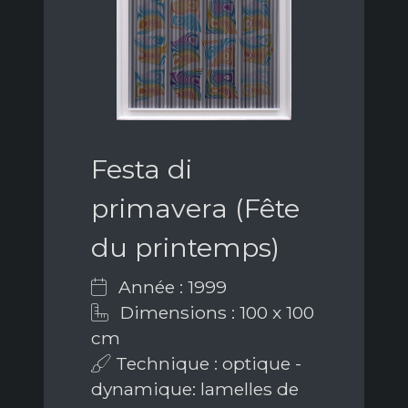
Festa di
primavera (Fête
du printemps)
Année : 1999
Dimensions : 100 x 100
cm
Technique : optique -
dynamique: lamelles de