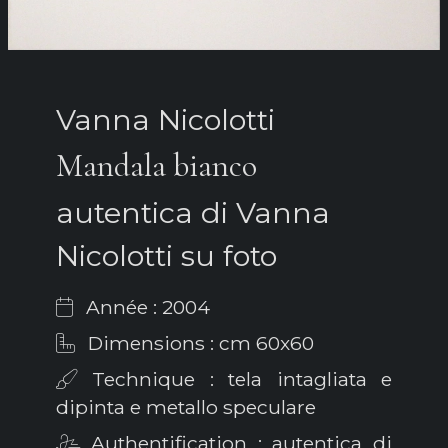
Vanna Nicolotti
Mandala bianco
autentica di Vanna
Nicolotti su foto
Année : 2004
Dimensions : cm 60x60
Technique : tela intagliata e
dipinta e metallo speculare
Authentification : autentica di