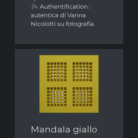
Authentification :
autentica di Vanna
Nicolotti su fotografia
Mandala giallo