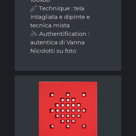
Technique : tela
intagliata e dipinte e
tecnica mista
Authentification :
autentica di Vanna
Nicolotti su foto