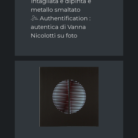
intagliata e dipinta e
metallo smaltato
Authentification :
autentica di Vanna
Nicolotti su foto