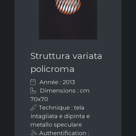
Struttura variata
policroma
Année : 2013
Dimensions : cm
70x70
Technique : tela
intagliata e dipinta e
metallo speculare
Authentification :