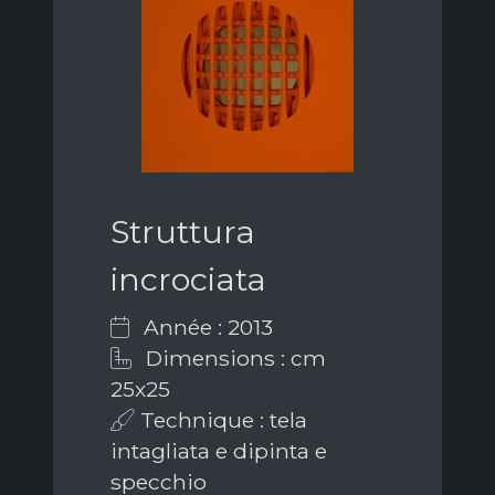
Struttura
incrociata
Année : 2013
Dimensions : cm
25x25
Technique : tela
intagliata e dipinta e
specchio