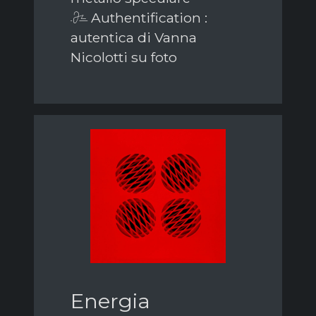
Authentification :
autentica di Vanna
Nicolotti su foto
Energia