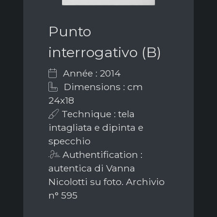
Punto
interrogativo (B)
Année : 2014
Dimensions : cm
24x18
Technique : tela
intagliata e dipinta e
specchio
Authentification :
autentica di Vanna
Nicolotti su foto. Archivio
n° 595