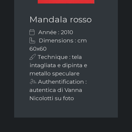
Mandala rosso
Année : 2010
Dimensions : cm
60x60
Technique : tela
intagliata e dipinta e
metallo speculare
Authentification :
autentica di Vanna
Nicolotti su foto