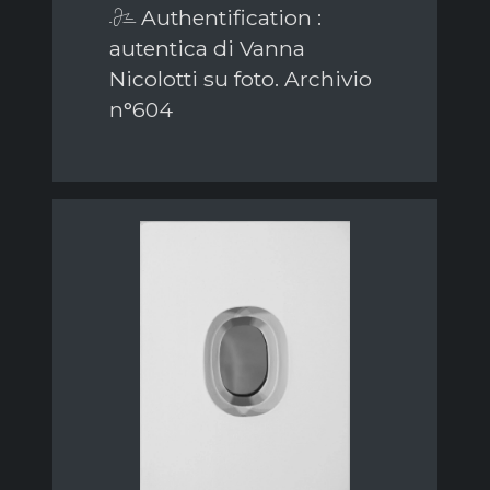
Authentification :
autentica di Vanna
Nicolotti su foto. Archivio
n°604