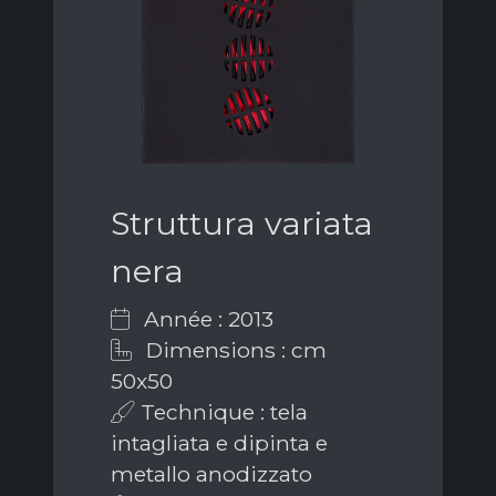
Struttura variata
nera
Année : 2013
Dimensions : cm
50x50
Technique : tela
intagliata e dipinta e
metallo anodizzato