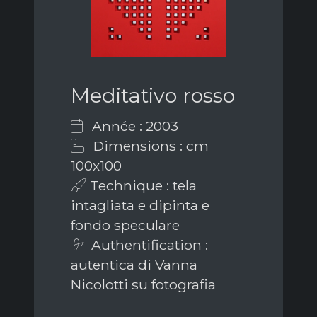
Meditativo rosso
Année : 2003
Dimensions : cm
100x100
Technique : tela
intagliata e dipinta e
fondo speculare
Authentification :
autentica di Vanna
Nicolotti su fotografia