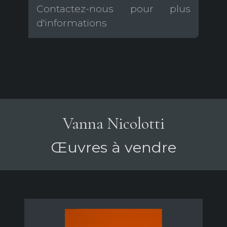
Contactez-nous pour plus
d'informations
Vanna Nicolotti
Œuvres à vendre