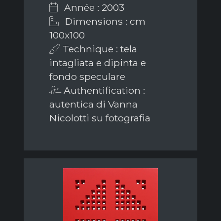
Année : 2003
Dimensions : cm
100x100
Technique : tela
intagliata e dipinta e
fondo speculare
Authentification :
autentica di Vanna
Nicolotti su fotografia