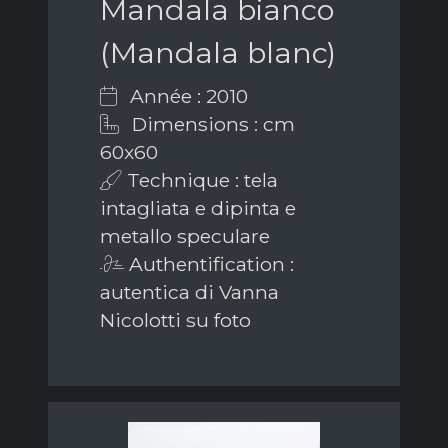
Mandala bianco
(Mandala blanc)
Année : 2010
Dimensions : cm
60x60
Technique : tela
intagliata e dipinta e
metallo speculare
Authentification :
autentica di Vanna
Nicolotti su foto