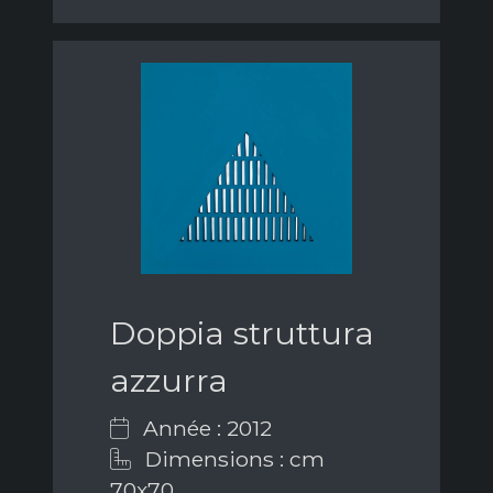
Doppia struttura
azzurra
Année : 2012
Dimensions : cm
70x70