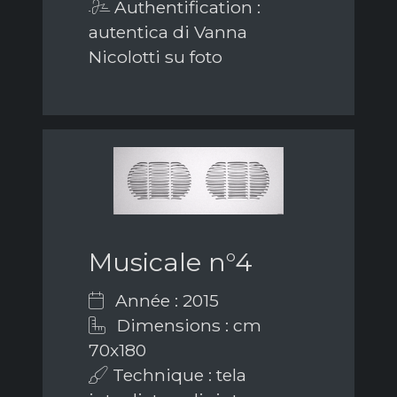
Authentification :
autentica di Vanna
Nicolotti su foto
Musicale n°4
Année : 2015
Dimensions : cm
70x180
Technique : tela