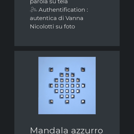
parola su tela
Authentification :
autentica di Vanna
Nicolotti su foto
Mandala azzurro