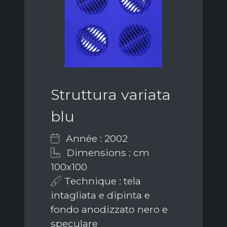
Struttura variata
blu
Année : 2002
Dimensions : cm
100x100
Technique : tela
intagliata e dipinta e
fondo anodizzato nero e
speculare