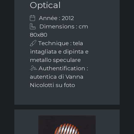
Optical
Année : 2012
Dimensions : cm
80x80
Technique : tela
intagliata e dipinta e
metallo speculare
Authentification :
autentica di Vanna
Nicolotti su foto