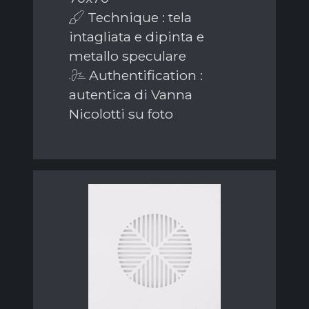
Technique : tela
intagliata e dipinta e
metallo speculare
Authentification :
autentica di Vanna
Nicolotti su foto