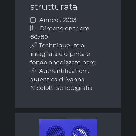
strutturata
Année : 2003
Dimensions : cm
80x80
Technique : tela
intagliata e dipinta e
fondo anodizzato nero
Authentification :
autentica di Vanna
Nicolotti su fotografia