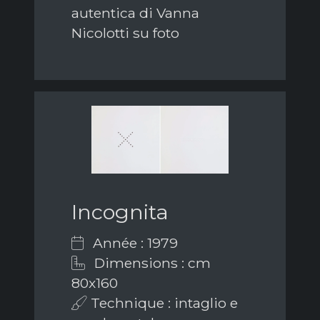
autentica di Vanna
Nicolotti su foto
Incognita
Année : 1979
Dimensions : cm
80x160
Technique : intaglio e