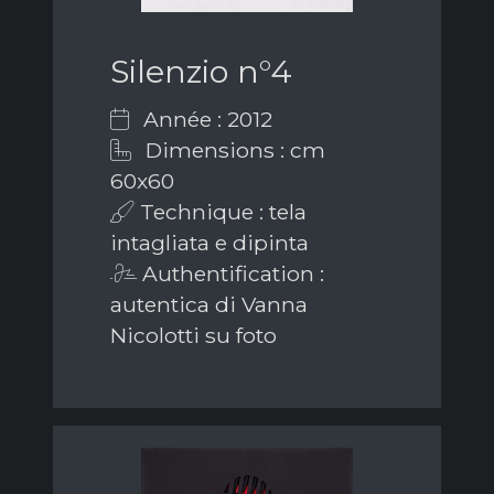
Silenzio n°4
Année : 2012
Dimensions : cm
60x60
Technique : tela
intagliata e dipinta
Authentification :
autentica di Vanna
Nicolotti su foto