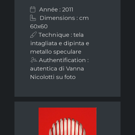
Année : 2011
Dimensions : cm
60x60
Technique : tela
intagliata e dipinta e
metallo speculare
Authentification :
autentica di Vanna
Nicolotti su foto