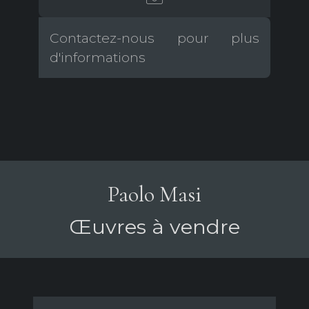
Contactez-nous pour plus
d'informations
Paolo Masi
Œuvres à vendre