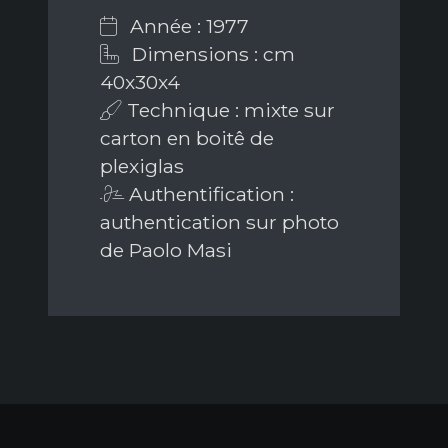
Année : 1977
Dimensions : cm
40x30x4
Technique : mixte sur
carton en boitê de
plexiglas
Authentification :
authentication sur photo
de Paolo Masi