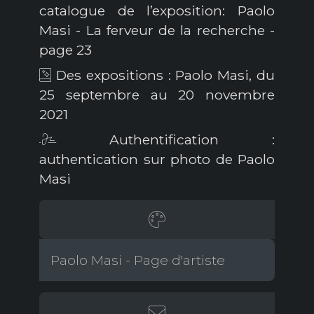
catalogue de l’exposition: Paolo
Masi - La ferveur de la recherche -
page 23
Des expositions : Paolo Masi, du
25 septembre au 20 novembre
2021
Authentification :
authentication sur photo de Paolo
Masi
Paolo Masi - Page d'artiste