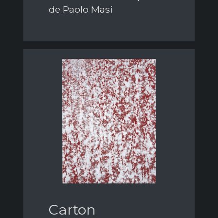
de Paolo Masi
Carton