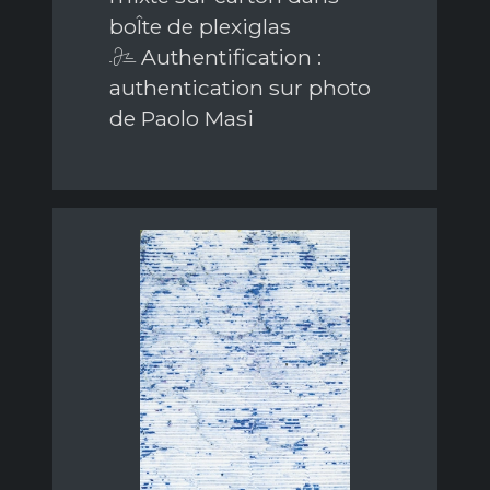
boÎte de plexiglas
Authentification :
authentication sur photo
de Paolo Masi