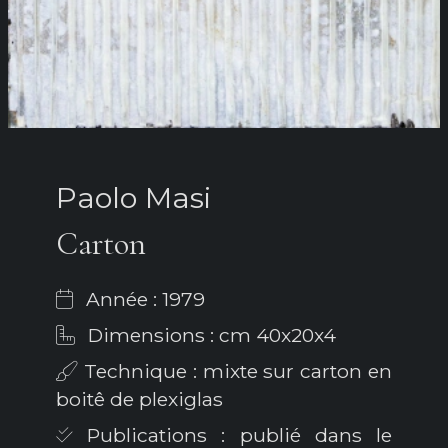
Paolo Masi
Carton
Année : 1979
Dimensions : cm 40x20x4
Technique : mixte sur carton en
boitê de plexiglas
Publications : publié dans le